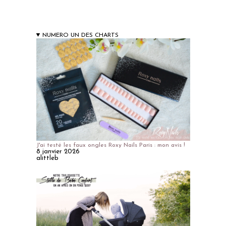
NUMERO UN DES CHARTS
J'ai testé les faux ongles Roxy Nails Paris : mon avis !
8 janvier 2026
alittleb