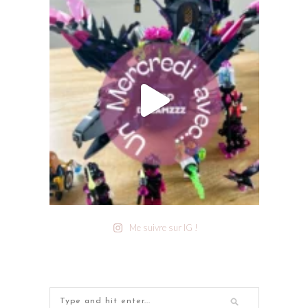
Me suivre sur IG !