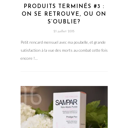
PRODUITS TERMINÉS #3 :
ON SE RETROUVE, OU ON
S’OUBLIE?
21 juillet 2015
Petit rencard mensuel avec ma poubelle, et grande
satisfaction à la vue des morts au combat cette fois
encore !…