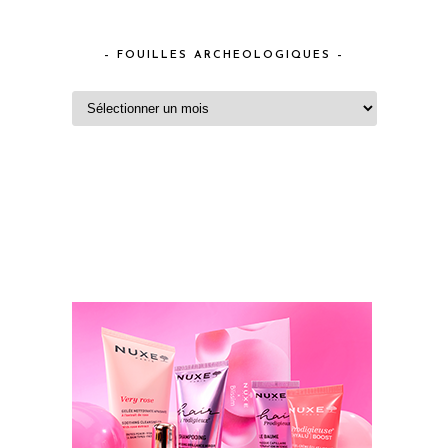
– FOUILLES ARCHEOLOGIQUES –