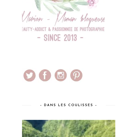
– DANS LES COULISSES –