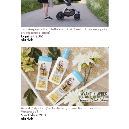
Le Trio-pousette Stella de Bébé Confort, un an après
on en pense quoi?
13 juillet 2018
alittleb
Avant / Après : J'ai testé la gamme Keranove Blond
Vacances !
5 octobre 2017
alittleb