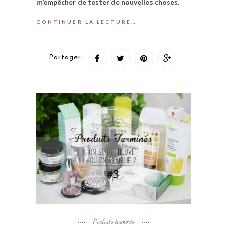
m’empêcher de tester de nouvelles choses
.
CONTINUER LA LECTURE…
Partager:
Produits terminés