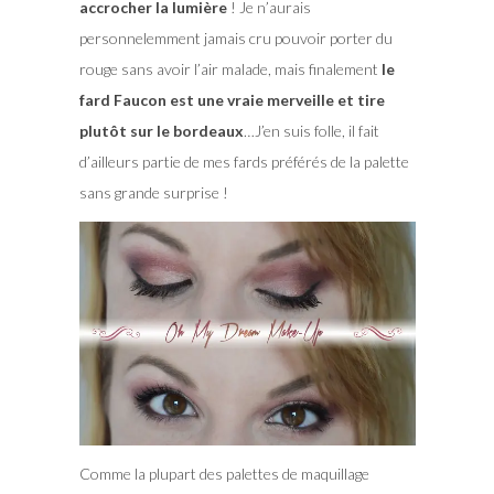
accrocher la lumière
! Je n’aurais
personnelemment jamais cru pouvoir porter du
rouge sans avoir l’air malade, mais finalement
le
fard Faucon est une vraie merveille et tire
plutôt sur le bordeaux
…J’en suis folle, il fait
d’ailleurs partie de mes fards préférés de la palette
sans grande surprise !
Comme la plupart des palettes de maquillage