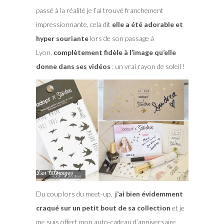
passé à la réalité je l’ai trouvé franchement
impressionnante, cela dit
elle a été adorable et
hyper souriante
lors de son passage à
Lyon,
complètement fidèle à l’image qu’elle
donne dans ses vidéos
: un vrai rayon de soleil !
Du coup lors du meet-up,
j’ai bien évidemment
craqué sur un petit bout de sa collection
et je
me suis offert mon auto-cadeau d’anniversaire