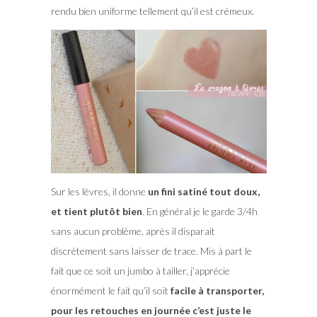
rendu bien uniforme tellement qu’il est crémeux.
Sur les lèvres, il donne
un fini satiné tout doux,
et tient plutôt bien
. En général je le garde 3/4h
sans aucun problème, après il disparait
discrètement sans laisser de trace. Mis à part le
fait que ce soit un jumbo à tailler, j’apprécie
énormément le fait qu’il soit
facile à transporter,
pour les retouches en journée c’est juste le