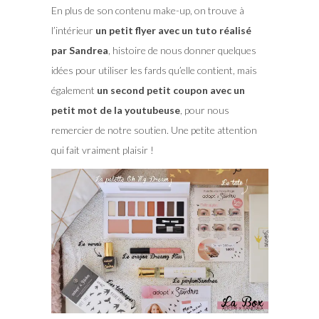
En plus de son contenu make-up, on trouve à
l’intérieur
un petit flyer avec un tuto réalisé
par Sandrea
, histoire de nous donner quelques
idées pour utiliser les fards qu’elle contient, mais
également
un second petit coupon avec un
petit mot de la youtubeuse
, pour nous
remercier de notre soutien. Une petite attention
qui fait vraiment plaisir !