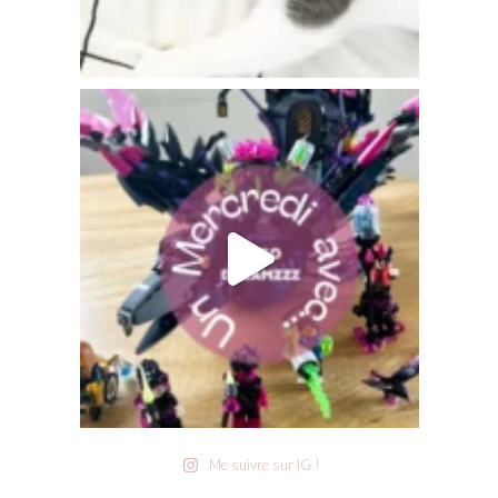
Me suivre sur IG !