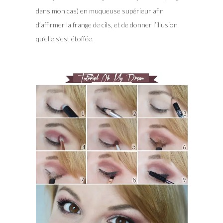
dans mon cas) en muqueuse supérieur afin
d’affirmer la frange de cils, et de donner l’illusion
qu’elle s’est étoffée.