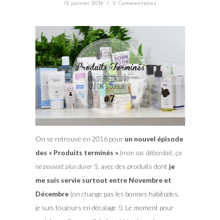
12 janvier 2016
/
2 Commentaires
On se retrouve en 2016 pour
un nouvel épisode
des « Produits terminés »
(
mon sac débordait, ça
ne pouvait plus durer !
), avec des produits dont
je
me suis servie surtout entre Novembre et
Décembre
(on change pas les bonnes habitudes,
je suis toujours en décalage !). Le moment pour