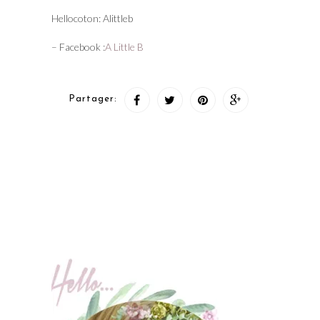
Hellocoton: Alittleb
– Facebook :
A Little B
Partager: