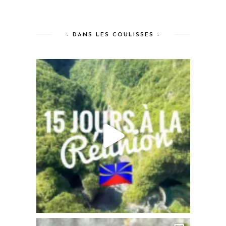
– DANS LES COULISSES –