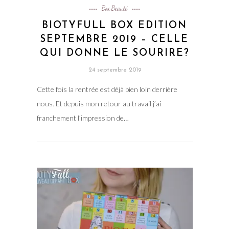
Box Beauté
BIOTYFULL BOX EDITION
SEPTEMBRE 2019 – CELLE
QUI DONNE LE SOURIRE?
24 septembre 2019
Cette fois la rentrée est déjà bien loin derrière
nous. Et depuis mon retour au travail j’ai
franchement l’impression de…