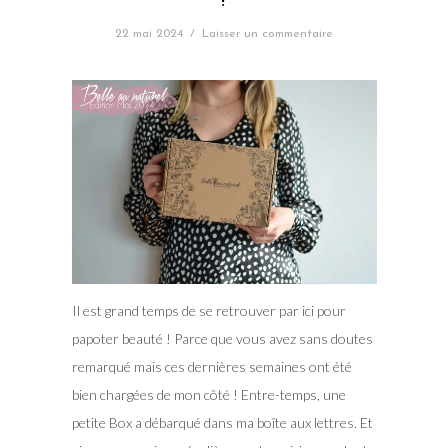
!
22 mai 2024
/
Laisser un commentaire
Il est grand temps de se retrouver par ici pour
papoter beauté ! Parce que vous avez sans doutes
remarqué mais ces dernières semaines ont été
bien chargées de mon côté ! Entre-temps, une
petite Box a débarqué dans ma boîte aux lettres. Et