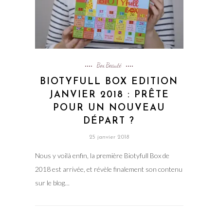
Box Beauté
BIOTYFULL BOX EDITION
JANVIER 2018 : PRÊTE
POUR UN NOUVEAU
DÉPART ?
25 janvier 2018
Nous y voilà enfin, la première Biotyfull Box de
2018 est arrivée, et révèle finalement son contenu
sur le blog…