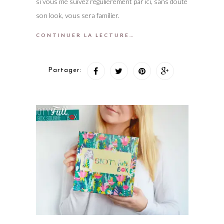
si vous me suivez régulièrement par ici, sans doute
son look, vous sera familier.
CONTINUER LA LECTURE…
Partager: