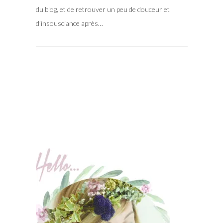
du blog, et de retrouver un peu de douceur et
d’insousciance après…