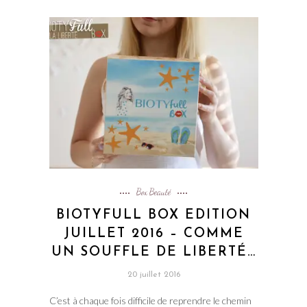
Box Beauté
BIOTYFULL BOX EDITION
JUILLET 2016 – COMME
UN SOUFFLE DE LIBERTÉ…
20 juillet 2016
C’est à chaque fois difficile de reprendre le chemin