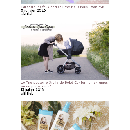
J'ai testé les faux ongles Roxy Nails Paris : mon avis !
8 janvier 2026
alittleb
Le Trio-pousette Stella de Bébé Confort, un an après
on en pense quoi?
13 juillet 2018
alittleb