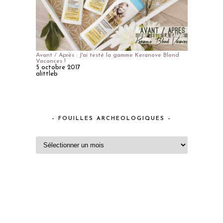
Avant / Après : J'ai testé la gamme Keranove Blond
Vacances !
5 octobre 2017
alittleb
– FOUILLES ARCHEOLOGIQUES –