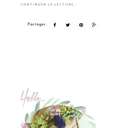
CONTINUER LA LECTURE…
Partager: