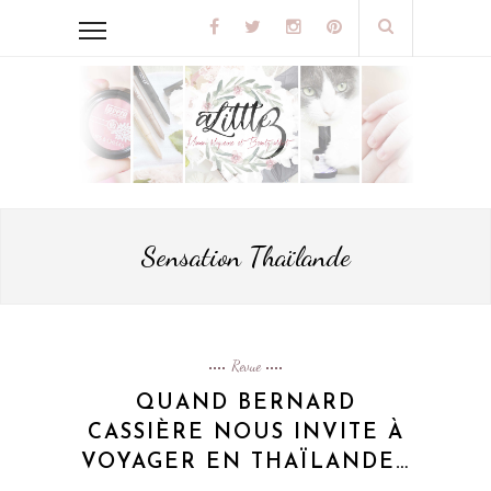
Sensation Thaïlande
Revue
QUAND BERNARD
CASSIÈRE NOUS INVITE À
VOYAGER EN THAÏLANDE…