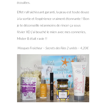
écoulées.
Effet rafraichissant garanti, la peau est toute douce
à la sortie et l’expérience vraiment étonnante ! Bon
je te déconseille néanmoins de rincer ça sous
l’évier XD j’ai bouché le mien avec mes conneries,
Mister B était ravie !!
Masques Fraicheur – Secrets des Fées 2 unités – 4,20€