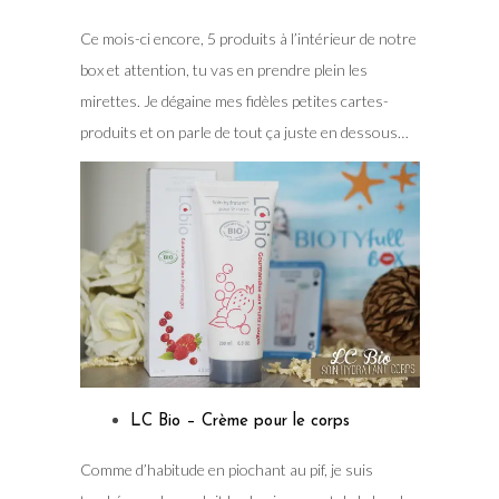
Ce mois-ci encore, 5 produits à l’intérieur de notre
box et attention, tu vas en prendre plein les
mirettes. Je dégaine mes fidèles petites cartes-
produits et on parle de tout ça juste en dessous…
LC Bio – Crème pour le corps
Comme d’habitude en piochant au pif, je suis