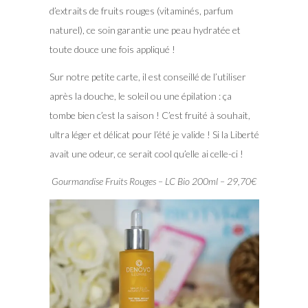
d’extraits de fruits rouges (vitaminés, parfum
naturel), ce soin garantie une peau hydratée et
toute douce une fois appliqué !
Sur notre petite carte, il est conseillé de l’utiliser
après la douche, le soleil ou une épilation : ça
tombe bien c’est la saison ! C’est fruité à souhait,
ultra léger et délicat pour l’été je valide ! Si la Liberté
avait une odeur, ce serait cool qu’elle ai celle-ci !
Gourmandise Fruits Rouges – LC Bio 200ml – 29,70€