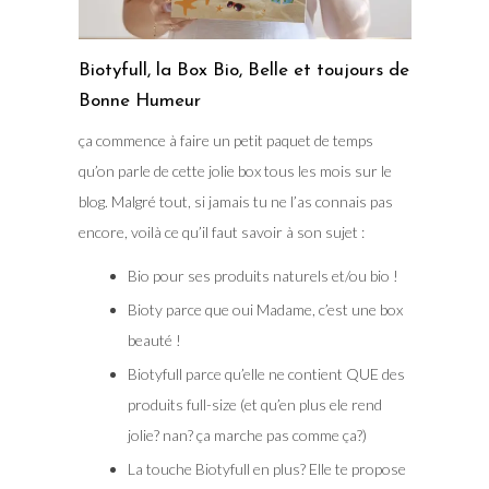
Biotyfull, la Box Bio, Belle et toujours de
Bonne Humeur
ça commence à faire un petit paquet de temps
qu’on parle de cette jolie box tous les mois sur le
blog. Malgré tout, si jamais tu ne l’as connais pas
encore, voilà ce qu’il faut savoir à son sujet :
Bio pour ses produits naturels et/ou bio !
Bioty parce que oui Madame, c’est une box
beauté !
Biotyfull parce qu’elle ne contient QUE des
produits full-size (et qu’en plus ele rend
jolie? nan? ça marche pas comme ça?)
La touche Biotyfull en plus? Elle te propose