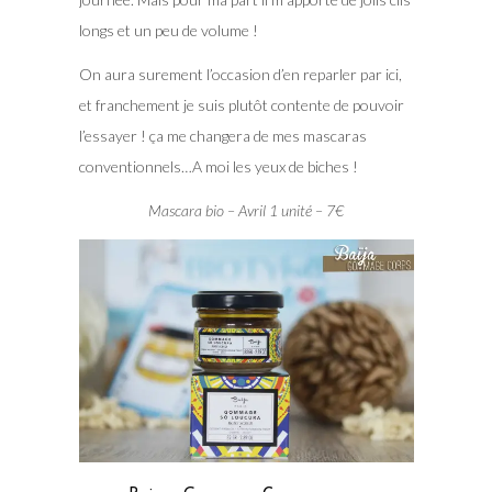
longs et un peu de volume !
On aura surement l’occasion d’en reparler par ici,
et franchement je suis plutôt contente de pouvoir
l’essayer ! ça me changera de mes mascaras
conventionnels…A moi les yeux de biches !
Mascara bio – Avril 1 unité – 7€