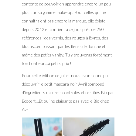
contente de pouvoir en apprendre encore un peu
plus sur sa gamme make-up. Pour celles qui ne
connaitraient pas encore la marque, elle éxiste
depuis 2012 et contient à ce jour près de 250
références : des vernis, des rouges à lèvres, des
blushs…en passant par les fleurs de douche et
même des petits vanity. Tu y trouveras forcément
ton bonheur…à petits prix !
Pour cette édition de juillet nous avons donc pu
découvrir le petit mascara noir Avril composé
d’ingrédients naturels controlés et certifiés Bio par
Ecocert…Et oui ne plaisante pas avec le Bio chez
Avril !