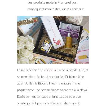
des produits made in France et par
conséquent non testés sur les animaux .
Le mois dernier on
étincellait
avec la box de Juin, et
sa magnifique boite ultra colorée…Et bien sâche
qu’en Juillet, la Biotyfull Team a encore mis le
paquet avec une box ambiance vacances à la playa !
Etoile de mer, tongass et lunettes de soleil. Le
combo parfait pour s’ambiancer (ahem non le