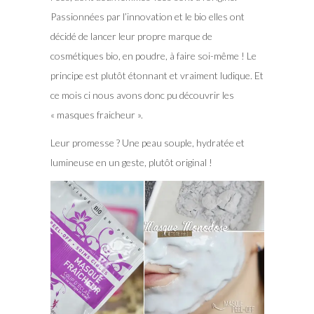
Passionnées par l’innovation et le bio elles ont
décidé de lancer leur propre marque de
cosmétiques bio, en poudre, à faire soi-même ! Le
principe est plutôt étonnant et vraiment ludique. Et
ce mois ci nous avons donc pu découvrir les
« masques fraicheur ».
Leur promesse ? Une peau souple, hydratée et
lumineuse en un geste, plutôt original !