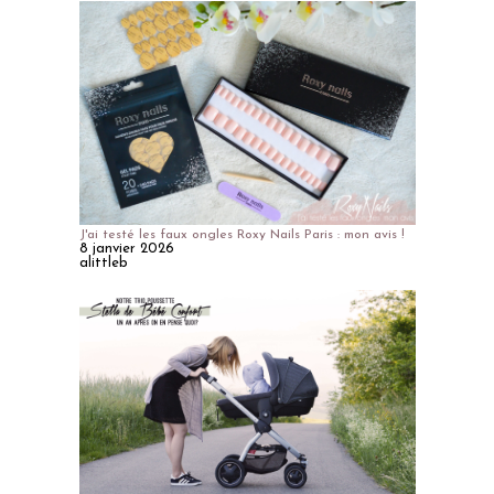
J'ai testé les faux ongles Roxy Nails Paris : mon avis !
8 janvier 2026
alittleb