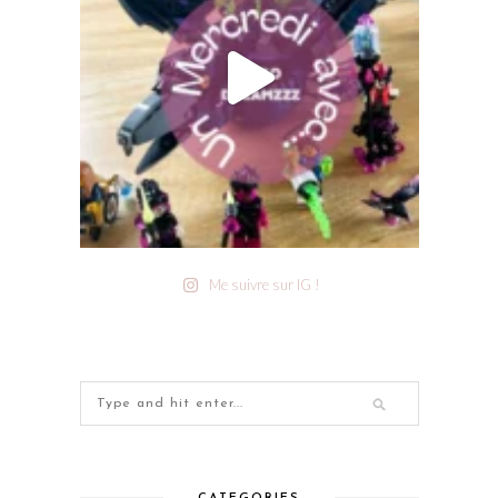
Me suivre sur IG !