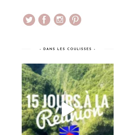
– DANS LES COULISSES –