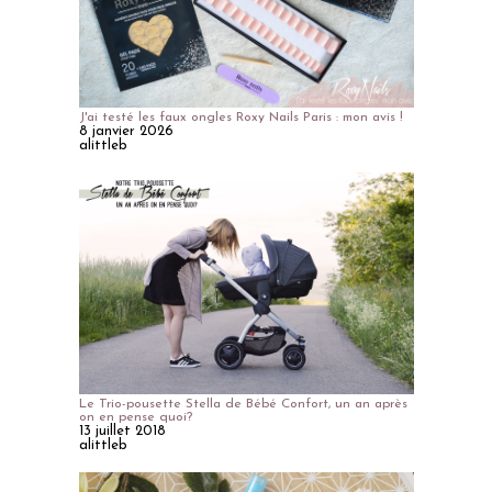
J'ai testé les faux ongles Roxy Nails Paris : mon avis !
8 janvier 2026
alittleb
Le Trio-pousette Stella de Bébé Confort, un an après
on en pense quoi?
13 juillet 2018
alittleb