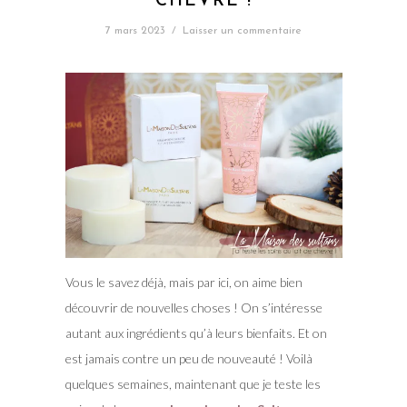
CHÈVRE !
7 mars 2023
/
Laisser un commentaire
Vous le savez déjà, mais par ici, on aime bien
découvrir de nouvelles choses ! On s’intéresse
autant aux ingrédients qu’à leurs bienfaits. Et on
est jamais contre un peu de nouveauté ! Voilà
quelques semaines, maintenant que je teste les