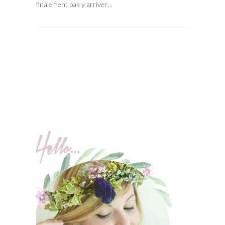
finalement pas y arriver…