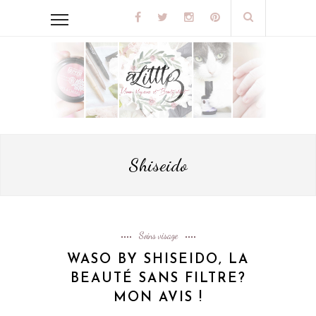
Shiseido
Soins visage
WASO BY SHISEIDO, LA
BEAUTÉ SANS FILTRE?
MON AVIS !