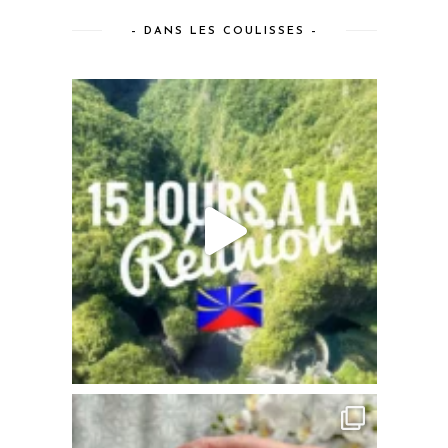
– DANS LES COULISSES –