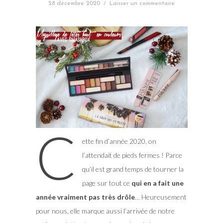
28 décembre 2020
/
Laisser un commentaire
C
ette fin d’année 2020, on
l’attendait de pieds fermes ! Parce
qu’il est grand temps de tourner la
page sur tout ce
qui en a fait une
année vraiment pas très drôle
… Heureusement
pour nous, elle marque aussi l’arrivée de notre