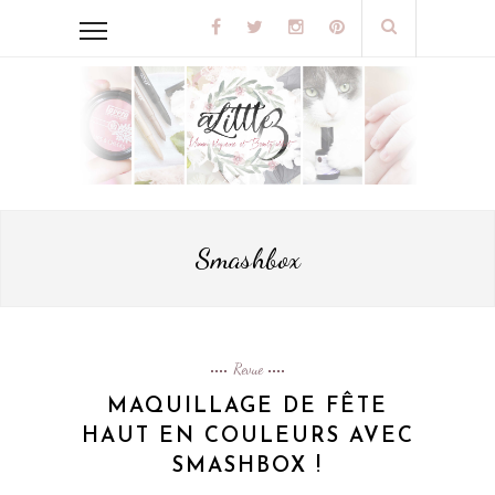
Smashbox
Revue
MAQUILLAGE DE FÊTE
HAUT EN COULEURS AVEC
SMASHBOX !