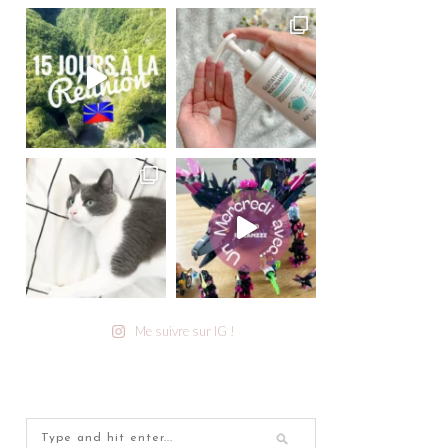
Me suivre sur IG !