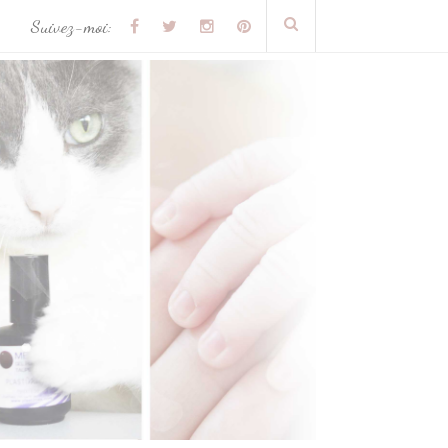
Suivez-moi: