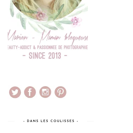
– DANS LES COULISSES –