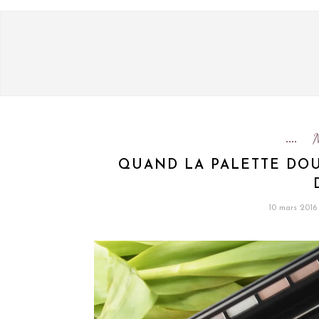
QUAND LA PALETTE DOU
10 mars 2016