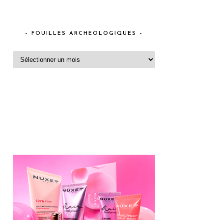
– FOUILLES ARCHEOLOGIQUES –