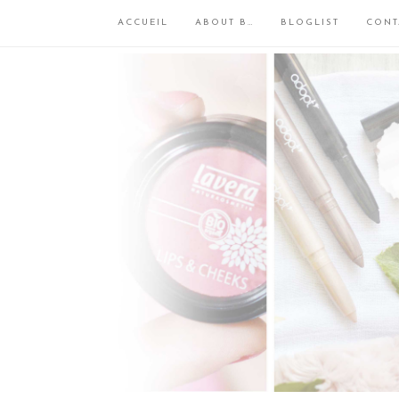
ACCUEIL
ABOUT B…
BLOGLIST
CONT