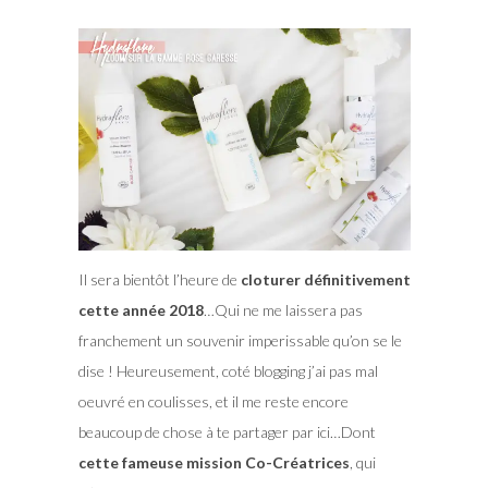
Il sera bientôt l’heure de
cloturer définitivement
cette année 2018
…Qui ne me laissera pas
franchement un souvenir imperissable qu’on se le
dise ! Heureusement, coté blogging j’ai pas mal
oeuvré en coulisses, et il me reste encore
beaucoup de chose à te partager par ici…Dont
cette fameuse mission Co-Créatrices
, qui