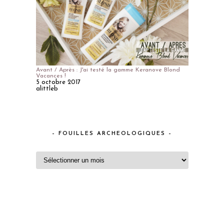
Avant / Après : J'ai testé la gamme Keranove Blond
Vacances !
5 octobre 2017
alittleb
– FOUILLES ARCHEOLOGIQUES –