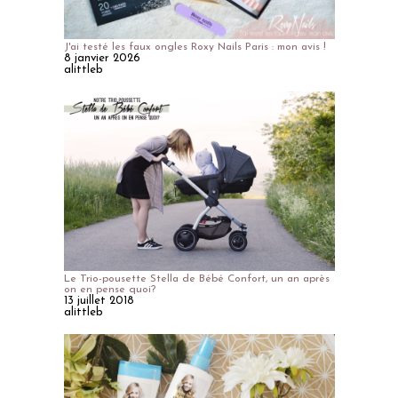
J'ai testé les faux ongles Roxy Nails Paris : mon avis !
8 janvier 2026
alittleb
Le Trio-pousette Stella de Bébé Confort, un an après
on en pense quoi?
13 juillet 2018
alittleb