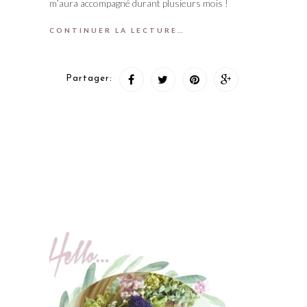
m’aura accompagné durant plusieurs mois !
CONTINUER LA LECTURE…
Partager: