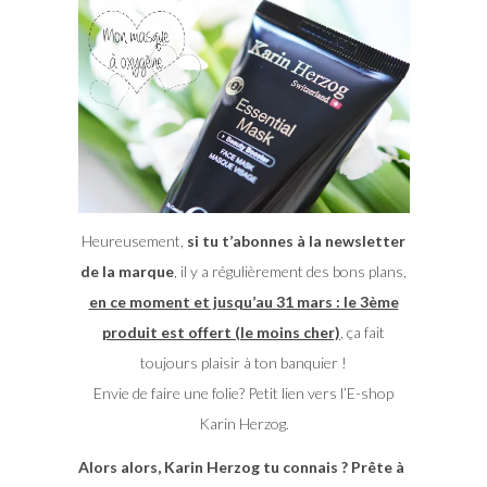
Heureusement,
si tu t’abonnes à la newsletter
de la marque
, il y a régulièrement des bons plans,
en ce moment et jusqu’au 31 mars : le 3ème
produit est offert (le moins cher)
, ça fait
toujours plaisir à ton banquier !
Envie de faire une folie? Petit lien vers l’E-shop
Karin Herzog.
Alors alors, Karin Herzog tu connais ? Prête à