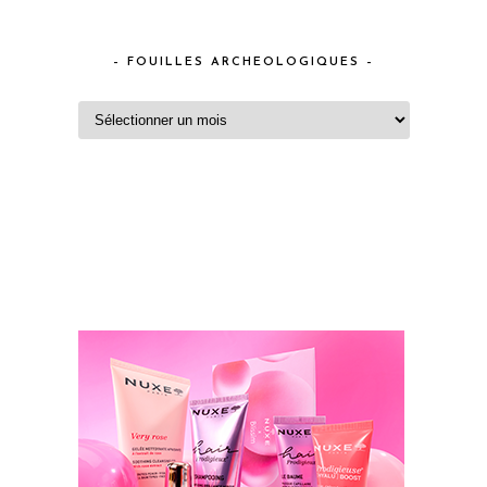
– FOUILLES ARCHEOLOGIQUES –