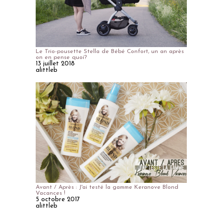
Le Trio-pousette Stella de Bébé Confort, un an après
on en pense quoi?
13 juillet 2018
alittleb
Avant / Après : J'ai testé la gamme Keranove Blond
Vacances !
5 octobre 2017
alittleb