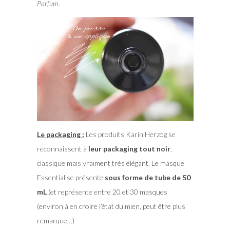
Parfum.
Le packaging :
Les produits Karin Herzog se
reconnaissent à
leur packaging tout noir
,
classique mais vraiment très élégant. Le masque
Essential se présente
sous forme de tube de 50
mL
(et représente entre 20 et 30 masques
(environ à en croire l’état du mien, peut être plus
remarque…)