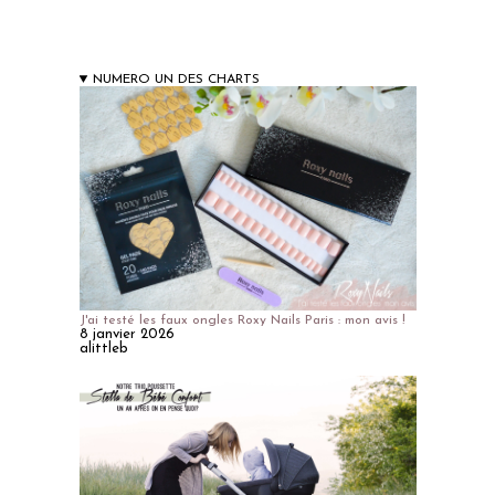
NUMERO UN DES CHARTS
J'ai testé les faux ongles Roxy Nails Paris : mon avis !
8 janvier 2026
alittleb