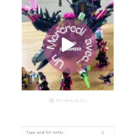
Me suivre sur IG !