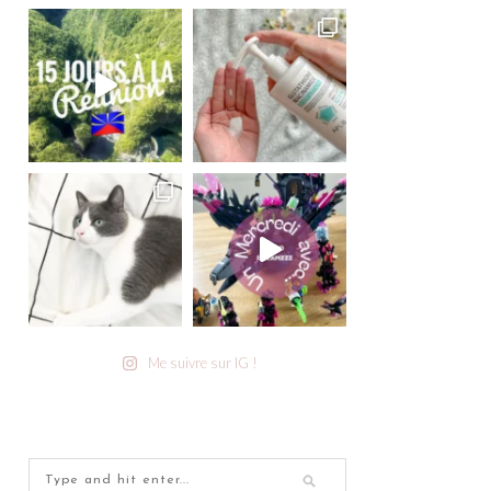
Me suivre sur IG !