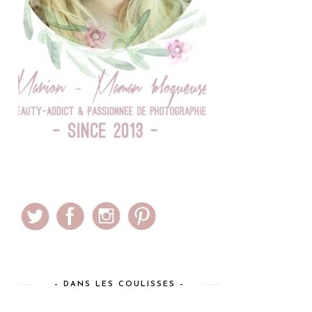
– DANS LES COULISSES –