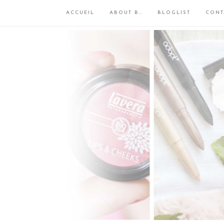
ACCUEIL
ABOUT B…
BLOGLIST
CONT