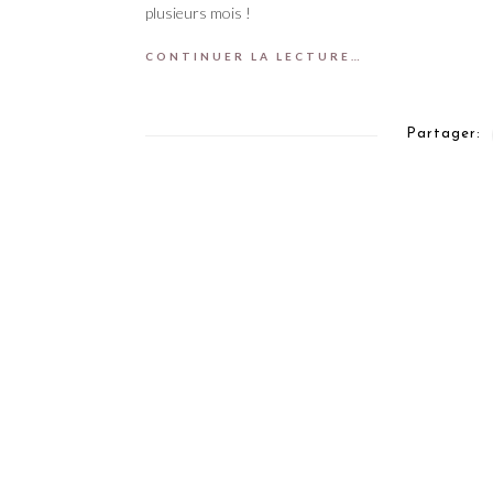
plusieurs mois !
CONTINUER LA LECTURE…
Partager: