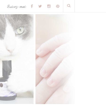
Suivez-moi: