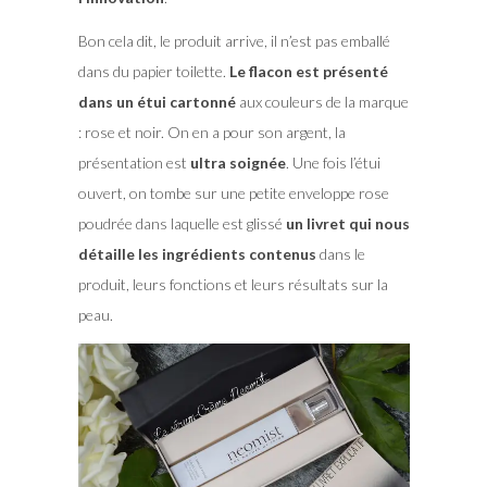
Bon cela dit, le produit arrive, il n’est pas emballé
dans du papier toilette.
Le flacon est présenté
dans un étui cartonné
aux couleurs de la marque
: rose et noir. On en a pour son argent, la
présentation est
ultra soignée
. Une fois l’étui
ouvert, on tombe sur une petite enveloppe rose
poudrée dans laquelle est glissé
un livret qui nous
détaille les ingrédients contenus
dans le
produit, leurs fonctions et leurs résultats sur la
peau.