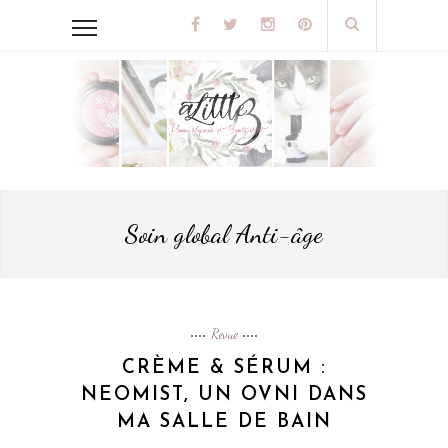
Soin global Anti-âge
Revue
CRÈME & SÉRUM :
NEOMIST, UN OVNI DANS
MA SALLE DE BAIN