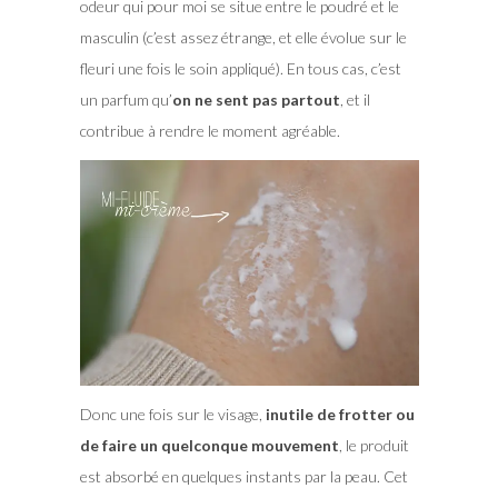
odeur qui pour moi se situe entre le poudré et le
masculin (c’est assez étrange, et elle évolue sur le
fleuri une fois le soin appliqué). En tous cas, c’est
un parfum qu’
on ne sent pas partout
, et il
contribue à rendre le moment agréable.
Donc une fois sur le visage,
inutile de frotter ou
de faire un quelconque mouvement
, le produit
est absorbé en quelques instants par la peau. Cet