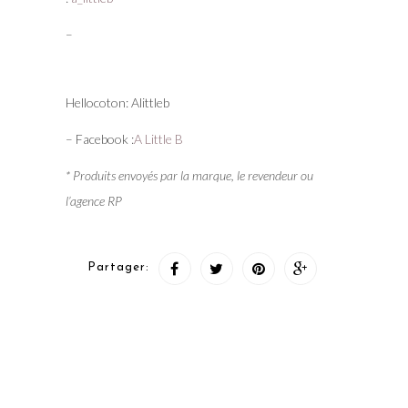
– Hellocoton: Alittleb
– Facebook :
A Little B
* Produits envoyés par la marque, le revendeur ou
l’agence RP
Partager: