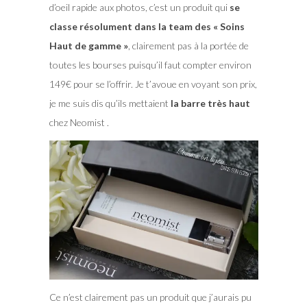
d’oeil rapide aux photos, c’est un produit qui
se
classe résolument dans la team des « Soins
Haut de gamme »
, clairement pas à la portée de
toutes les bourses puisqu’il faut compter environ
149€ pour se l’offrir. Je t’avoue en voyant son prix,
je me suis dis qu’ils mettaient
la barre très haut
chez Neomist .
Ce n’est clairement pas un produit que j’aurais pu