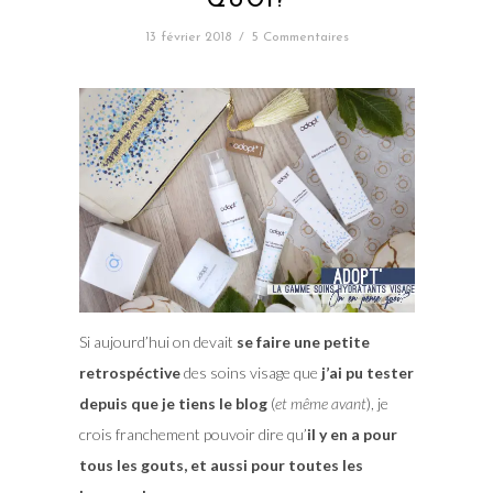
QUOI?
13 février 2018
/
5 Commentaires
Si aujourd’hui on devait
se faire une petite
retrospéctive
des soins visage que
j’ai pu tester
depuis que je tiens le blog
(
et même avant
), je
crois franchement pouvoir dire qu’
il y en a pour
tous les gouts, et aussi pour toutes les