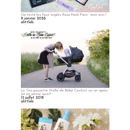
J'ai testé les faux ongles Roxy Nails Paris : mon avis !
8 janvier 2026
alittleb
Le Trio-pousette Stella de Bébé Confort, un an après
on en pense quoi?
13 juillet 2018
alittleb