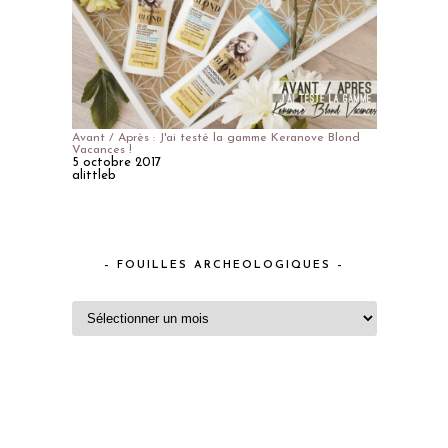
Avant / Après : J'ai testé la gamme Keranove Blond
Vacances !
5 octobre 2017
alittleb
– FOUILLES ARCHEOLOGIQUES –