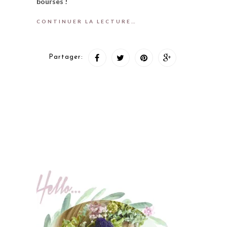
bourses !
CONTINUER LA LECTURE…
Partager: