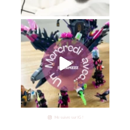
Me suivre sur IG !