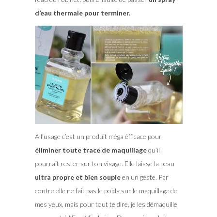
d’eau thermale pour terminer.
A l’usage c’est un produit méga éfficace pour
éliminer toute trace de maquillage
qu’il
pourrait rester sur ton visage. Elle laisse la peau
ultra propre et bien souple
en un geste. Par
contre elle ne fait pas le poids sur le maquillage de
mes yeux, mais pour tout te dire, je les démaquille