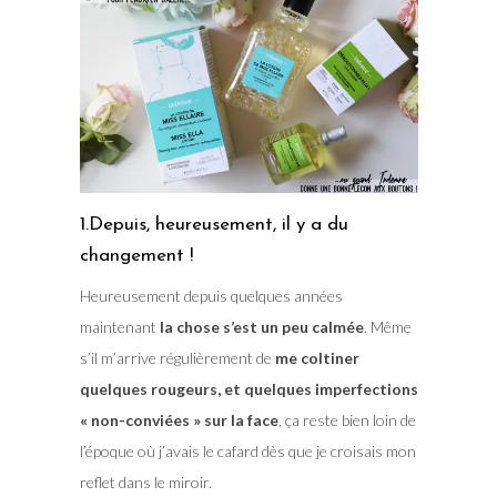
1.Depuis, heureusement, il y a du
changement !
Heureusement depuis quelques années
maintenant
la chose s’est un peu calmée
. Même
s’il m’arrive régulièrement de
me coltiner
quelques rougeurs, et quelques imperfections
« non-conviées » sur la face
, ça reste bien loin de
l’époque où j’avais le cafard dès que je croisais mon
reflet dans le miroir.