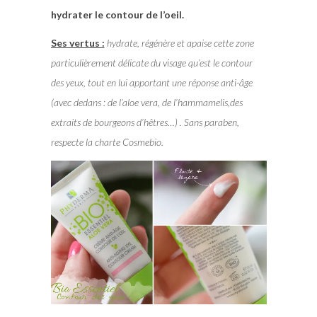
hydrater le contour de l’oeil.
Ses vertus :
hydrate, régénère et apaise cette zone
particulièrement délicate du visage qu’est le contour
des yeux, tout en lui apportant une réponse anti-âge
(avec dedans : de l’aloe vera, de l’hammamelis,des
extraits de bourgeons d’hêtres…) . Sans paraben,
respecte la charte Cosmebio.