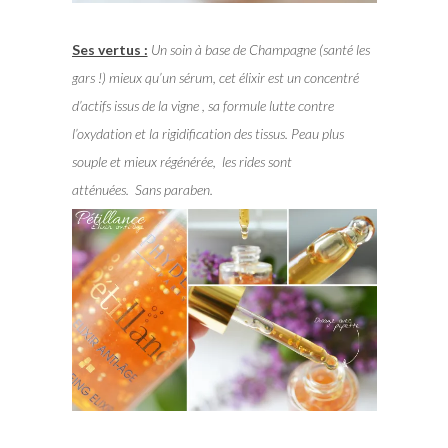
Ses vertus :
Un soin à base de Champagne (santé les
gars !) mieux qu’un sérum, cet élixir est un concentré
d’actifs issus de la vigne , s
a formule lutte contre
l’oxydation et la rigidification des tissus.
Peau plus
souple et mieux régénérée, les rides sont
atténuées.
Sans paraben.