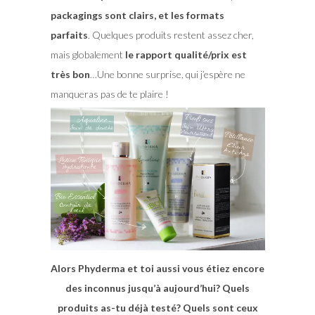
packagings sont clairs, et les formats
parfaits
. Quelques produits restent assez cher,
mais globalement
le rapport qualité/prix est
très bon
…Une bonne surprise, qui j’espère ne
manqueras pas de te plaire !
Alors Phyderma et toi aussi vous étiez encore
des inconnus jusqu’à aujourd’hui? Quels
produits as-tu déjà testé? Quels sont ceux