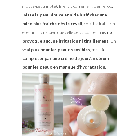
grasse/peau mixte). Elle fait carrément bien le job,
laisse la peau douce et aide à afficher une
mine plus fraiche dès le réveil
, coté hydratation
elle fait moins bien que celle de Caudalie, mais
ne
provoque aucune irritation ni tiraillement
. Un
vrai plus pour les peaux sensibles
, mais
à
compléter par une crème de jour/un sérum
pour les peaux en manque d’hydratation.