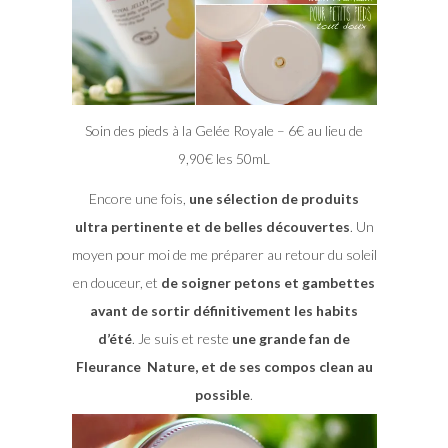
Soin des pieds à la Gelée Royale – 6€ au lieu de
9,90€ les 50mL
Encore une fois,
une sélection de produits
ultra pertinente et de belles découvertes
. Un
moyen pour moi de me préparer au retour du soleil
en douceur, et
de soigner petons et gambettes
avant de sortir définitivement les habits
d’été
. Je suis et reste
une grande fan de
Fleurance Nature, et de ses compos clean au
possible
.