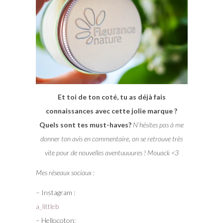
Et toi de ton coté, tu as déjà fais
connaissances avec cette jolie marque ?
Quels sont tes must-haves?
N’hésites pas à me
donner ton avis en commentaire, on se retrouve très
vite pour de nouvelles aventuuuures ! Mouack <3
Mes réseaux sociaux :
– Instagram :
a_littleb
– Hellocoton: