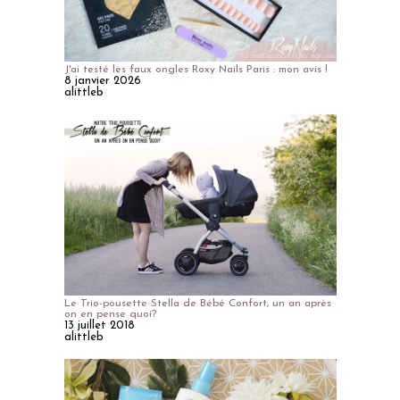
J'ai testé les faux ongles Roxy Nails Paris : mon avis !
8 janvier 2026
alittleb
Le Trio-pousette Stella de Bébé Confort, un an après
on en pense quoi?
13 juillet 2018
alittleb