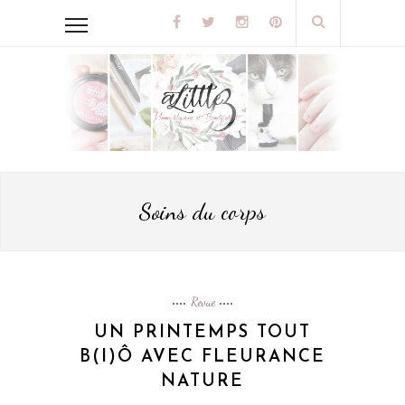
Soins du corps
Revue
UN PRINTEMPS TOUT
B(I)Ô AVEC FLEURANCE
NATURE