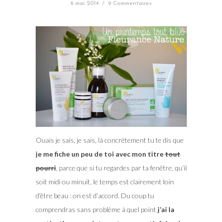
6 mai 2014
/
9 Commentaires
Ouais je sais, je sais, là concrètement tu te dis que
je me fiche un peu de toi avec mon titre
tout
pourri
, parce que si tu regardes par ta fenêtre, qu’il
soit midi ou minuit, le temps est clairement loin
d’être beau : on est d’accord. Du coup tu
comprendras sans problème à quel point
j’ai la