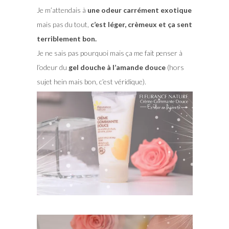
Je m’attendais à
une odeur carrément exotique
mais pas du tout,
c’est léger, crèmeux et ça sent
terriblement bon.
Je ne sais pas pourquoi mais ça me fait penser à
l’odeur du
gel douche à l’amande douce
(hors
sujet hein mais bon, c’est véridique).