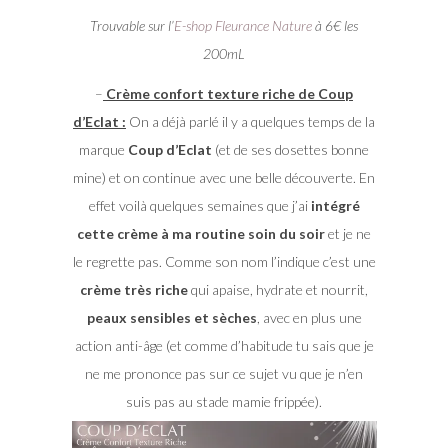
Trouvable sur l’
E-shop Fleurance Nature
à 6€ les
200mL
–
Crème confort texture riche de Coup
d’Eclat :
On a déjà parlé il y a quelques temps de la
marque
Coup d’Eclat
(et de ses dosettes bonne
mine) et on continue avec une belle découverte. En
effet voilà quelques semaines que j’ai
intégré
cette crème à ma routine soin du soir
et je ne
le regrette pas. Comme son nom l’indique c’est une
crème très riche
qui apaise, hydrate et nourrit,
peaux sensibles et sèches
, avec en plus une
action anti-âge (et comme d’habitude tu sais que je
ne me prononce pas sur ce sujet vu que je n’en
suis pas au stade mamie frippée).