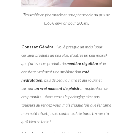
Trouvable en pharmacie et parapharmacie au prix de
8,60€ environ pour 200mL
———————————————————————-
Constat Général
:
Voilà presque un mois (pour
certains produits un peu plus, d’autres un peu moins)
que j’utilise ces produits de
manière régulière
et je
constate vraiment une amélioration
coté
hydratation
, plus de peau qui tire et qui rougit et
surtout
un vrai moment de plaisir
à l’application de
ces produits… Alors certes le packaging n’est pas
toujours au rendez-vous, mais chaque fois que j’entame
mon petit rituel, je suis contente de le faire. L’Hiver n’a
qu’à bien se tenir !