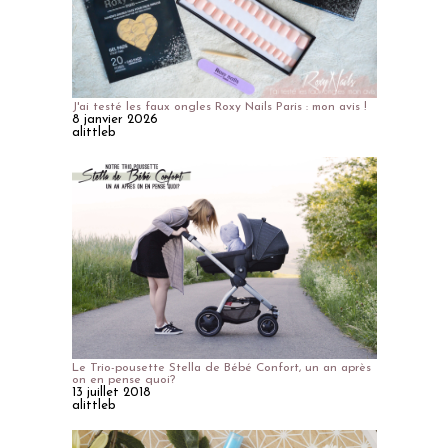
J'ai testé les faux ongles Roxy Nails Paris : mon avis !
8 janvier 2026
alittleb
Le Trio-pousette Stella de Bébé Confort, un an après
on en pense quoi?
13 juillet 2018
alittleb