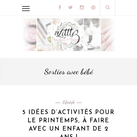
Sorties avec bébé
Lifestyle
5 IDÉES D’ACTIVITÉS POUR
LE PRINTEMPS, À FAIRE
AVEC UN ENFANT DE 2