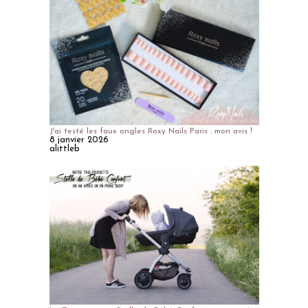
J'ai testé les faux ongles Roxy Nails Paris : mon avis !
8 janvier 2026
alittleb