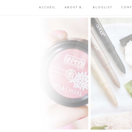
ACCUEIL
ABOUT B…
BLOGLIST
CONT