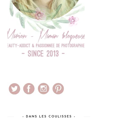
– DANS LES COULISSES –