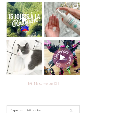
Me suivre sur IG !