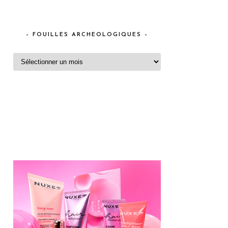
– FOUILLES ARCHEOLOGIQUES –