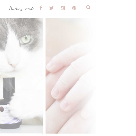
Suivez-moi: