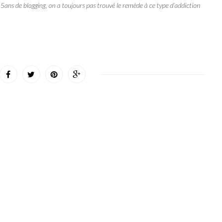
 5ans de blogging, on a toujours pas trouvé le remède à ce type d’addiction