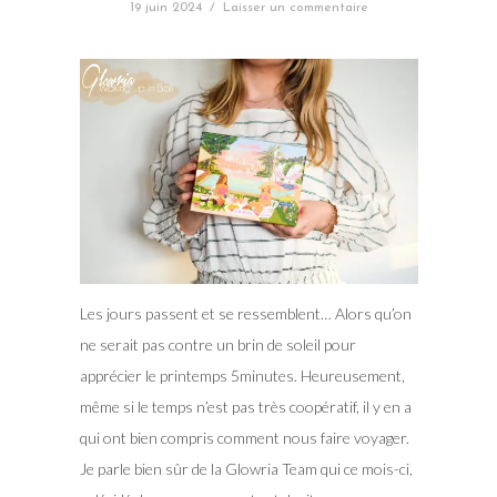
19 juin 2024
/
Laisser un commentaire
Les jours passent et se ressemblent… Alors qu’on
ne serait pas contre un brin de soleil pour
apprécier le printemps 5minutes. Heureusement,
même si le temps n’est pas très coopératif, il y en a
qui ont bien compris comment nous faire voyager.
Je parle bien sûr de la Glowria Team qui ce mois-ci,