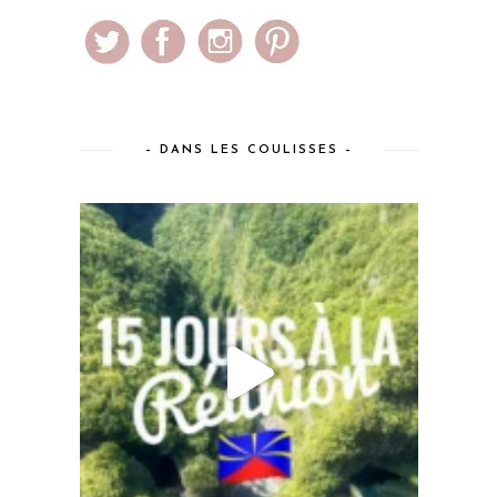
– DANS LES COULISSES –