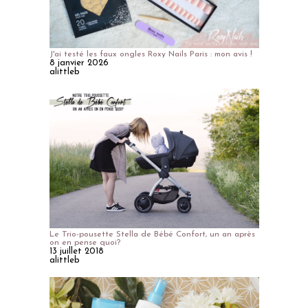
J'ai testé les faux ongles Roxy Nails Paris : mon avis !
8 janvier 2026
alittleb
Le Trio-pousette Stella de Bébé Confort, un an après
on en pense quoi?
13 juillet 2018
alittleb