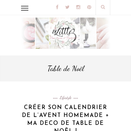
Table de Noël
Lifestyle
CRÉER SON CALENDRIER
DE L’AVENT HOMEMADE +
MA DECO DE TABLE DE