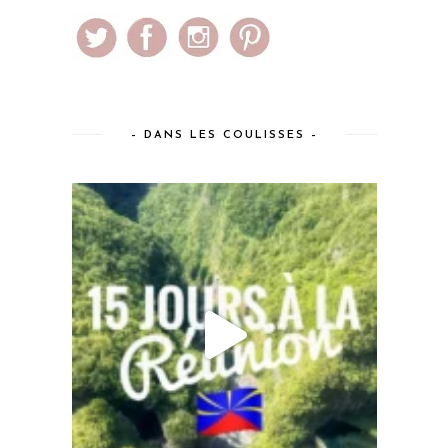
– DANS LES COULISSES –