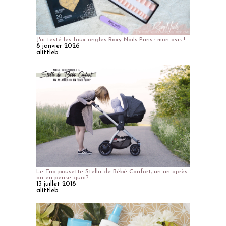
J'ai testé les faux ongles Roxy Nails Paris : mon avis !
8 janvier 2026
alittleb
Le Trio-pousette Stella de Bébé Confort, un an après
on en pense quoi?
13 juillet 2018
alittleb