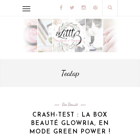
Teatap
Box Beauté
CRASH-TEST : LA BOX
BEAUTÉ GLOWRIA, EN
MODE GREEN POWER !