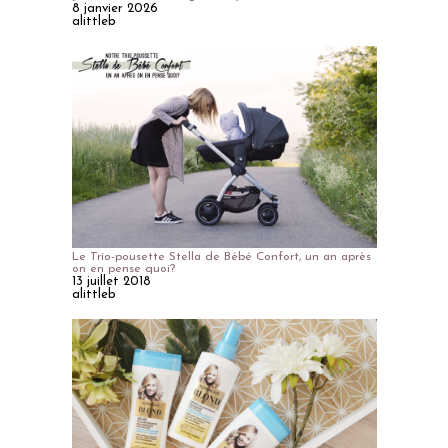
8 janvier 2026
alittleb
Le Trio-pousette Stella de Bébé Confort, un an après
on en pense quoi?
13 juillet 2018
alittleb