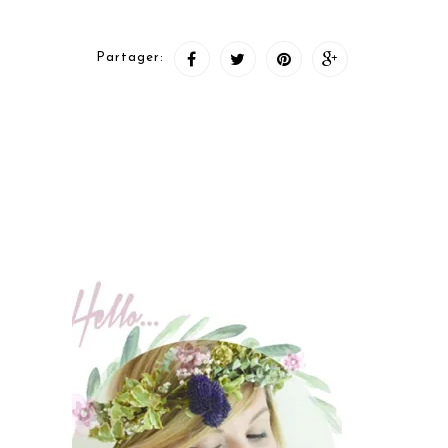
Partager: