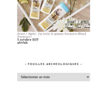
Avant / Après : J'ai testé la gamme Keranove Blond
Vacances !
5 octobre 2017
alittleb
– FOUILLES ARCHEOLOGIQUES –