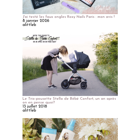
J'ai testé les faux ongles Roxy Nails Paris : mon avis !
8 janvier 2026
alittleb
Le Trio-pousette Stella de Bébé Confort, un an après
on en pense quoi?
13 juillet 2018
alittleb