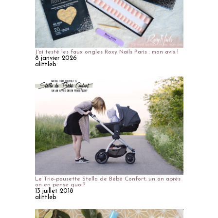
J'ai testé les faux ongles Roxy Nails Paris : mon avis !
8 janvier 2026
alittleb
Le Trio-pousette Stella de Bébé Confort, un an après
on en pense quoi?
13 juillet 2018
alittleb