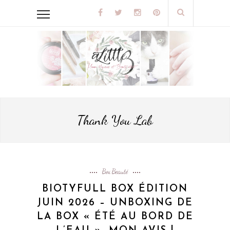
Thank You Lab
Box Beauté
BIOTYFULL BOX ÉDITION
JUIN 2026 – UNBOXING DE
LA BOX « ÉTÉ AU BORD DE