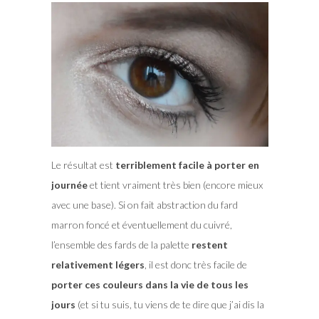
Le résultat est
terriblement facile à porter en
journée
et tient vraiment très bien (encore mieux
avec une base). Si on fait abstraction du fard
marron foncé et éventuellement du cuivré,
l’ensemble des fards de la palette
restent
relativement légers
, il est donc très facile de
porter ces couleurs dans la vie de tous les
jours
(et si tu suis, tu viens de te dire que j’ai dis la