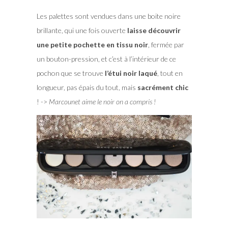
Les palettes sont vendues dans une boite noire
brillante, qui une fois ouverte
laisse découvrir
une petite pochette en tissu noir
, fermée par
un bouton-pression, et c’est à l’intérieur de ce
pochon que se trouve
l’étui noir laqué
, tout en
longueur, pas épais du tout, mais
sacrément chic
! ->
Marcounet aime le noir on a compris !