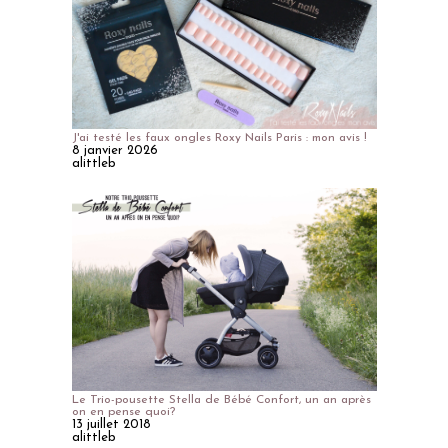
J'ai testé les faux ongles Roxy Nails Paris : mon avis !
8 janvier 2026
alittleb
Le Trio-pousette Stella de Bébé Confort, un an après
on en pense quoi?
13 juillet 2018
alittleb