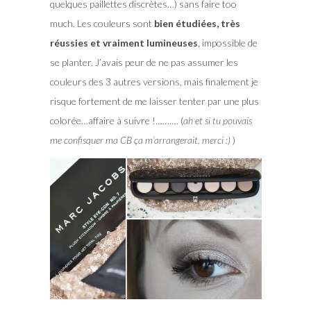
quelques paillettes discrètes…) sans faire too
much. Les couleurs sont
bien étudiées, très
réussies et vraiment lumineuses
, impossible de
se planter. J’avais peur de ne pas assumer les
couleurs des 3 autres versions, mais finalement je
risque fortement de me laisser tenter par une plus
colorée…affaire à suivre !………. (
ah et si tu pouvais
me confisquer ma CB ça m’arrangerait, merci :)
)