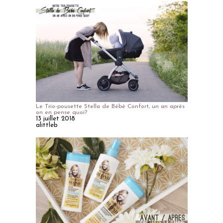
Le Trio-pousette Stella de Bébé Confort, un an après
on en pense quoi?
13 juillet 2018
alittleb