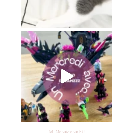
Me suivre sur IG !