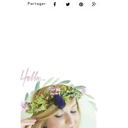
Partager: