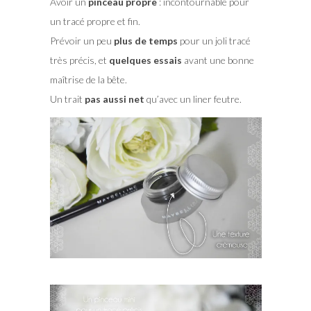
Avoir un
pinceau propre
: incontournable pour
un tracé propre et fin.
Prévoir un peu
plus de temps
pour un joli tracé
très précis, et
quelques essais
avant une bonne
maîtrise de la bête.
Un trait
pas aussi net
qu’avec un liner feutre.