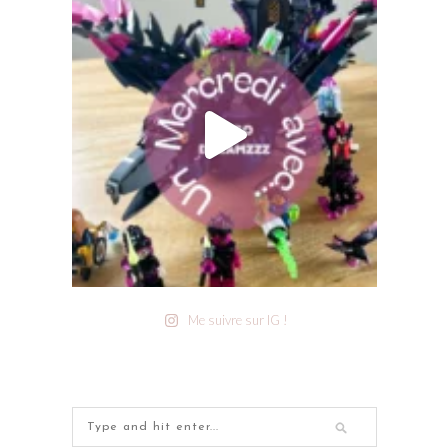
Me suivre sur IG !