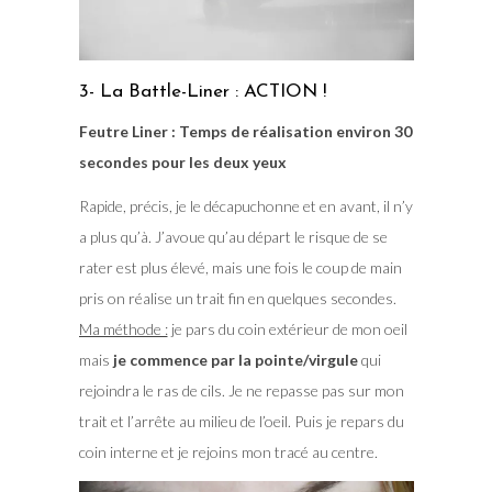
3- La Battle-Liner : ACTION !
Feutre Liner : Temps de réalisation environ 30
secondes pour les deux yeux
Rapide, précis, je le décapuchonne et en avant, il n’y
a plus qu’à. J’avoue qu’au départ le risque de se
rater est plus élevé, mais une fois le coup de main
pris on réalise un trait fin en quelques secondes.
Ma méthode :
je pars du coin extérieur de mon oeil
mais
je commence par la pointe/virgule
qui
rejoindra le ras de cils. Je ne repasse pas sur mon
trait et l’arrête au milieu de l’oeil. Puis je repars du
coin interne et je rejoins mon tracé au centre.