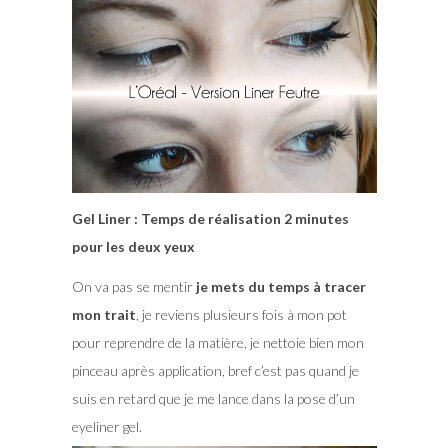
Gel Liner : Temps de réalisation 2 minutes
pour les deux yeux
On va pas se mentir
je mets du temps à tracer
mon trait
, je reviens plusieurs fois à mon pot
pour reprendre de la matière, je nettoie bien mon
pinceau après application, bref c’est pas quand je
suis en retard que je me lance dans la pose d’un
eyeliner gel.