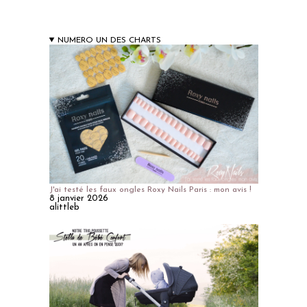
NUMERO UN DES CHARTS
J'ai testé les faux ongles Roxy Nails Paris : mon avis !
8 janvier 2026
alittleb