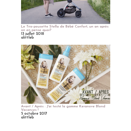
Le Trio-pousette Stella de Bébé Confort, un an après
on en pense quoi?
13 juillet 2018
alittleb
Avant / Après : J'ai testé la gamme Keranove Blond
Vacances !
5 octobre 2017
alittleb