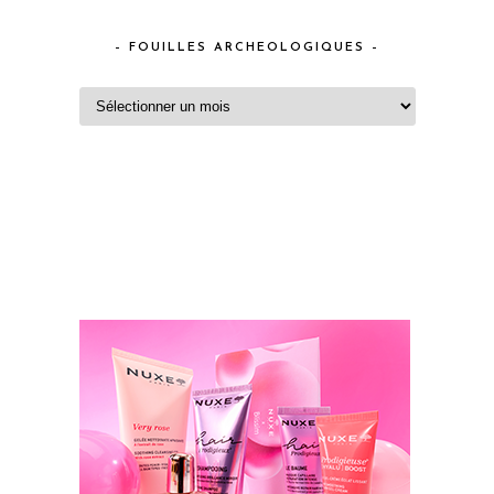
– FOUILLES ARCHEOLOGIQUES –