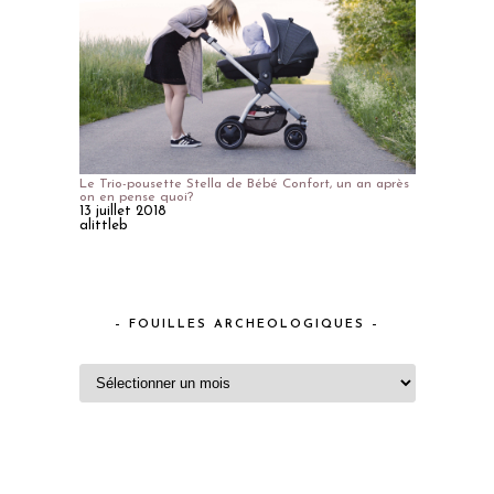
Le Trio-pousette Stella de Bébé Confort, un an après
on en pense quoi?
13 juillet 2018
alittleb
– FOUILLES ARCHEOLOGIQUES –