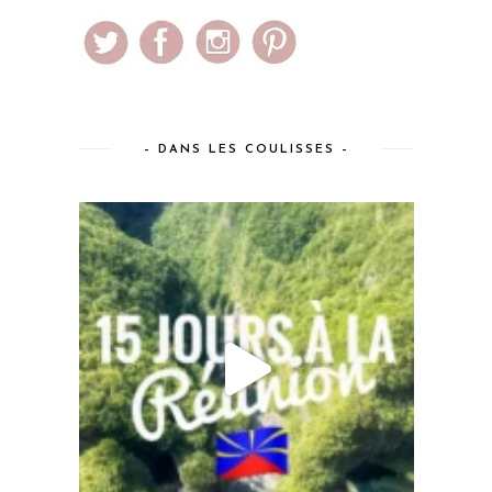
– DANS LES COULISSES –