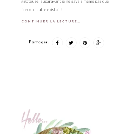
gigoteuse, auparavant je ne savais même pas que
l’un ou l’autre existait !
CONTINUER LA LECTURE…
Partager: