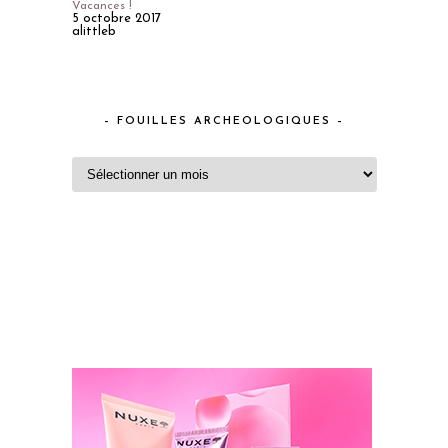
Vacances !
5 octobre 2017
alittleb
– FOUILLES ARCHEOLOGIQUES –