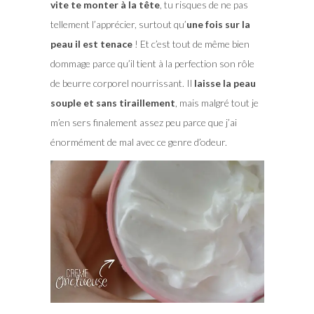
vite te monter à la tête
, tu risques de ne pas
tellement l’apprécier, surtout qu’
une fois sur la
peau il est tenace
! Et c’est tout de même bien
dommage parce qu’il tient à la perfection son rôle
de beurre corporel nourrissant. Il
laisse la peau
souple et sans tiraillement
, mais malgré tout je
m’en sers finalement assez peu parce que j’ai
énormément de mal avec ce genre d’odeur.