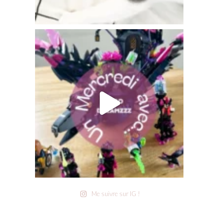
Me suivre sur IG !