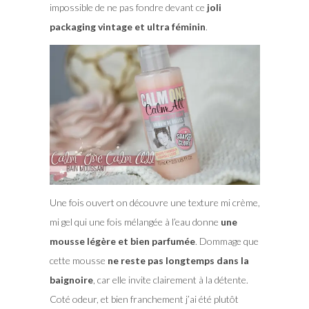
impossible de ne pas fondre devant ce
joli
packaging vintage et ultra féminin
.
Une fois ouvert on découvre une texture mi crème,
mi gel qui une fois mélangée à l’eau donne
une
mousse légère et bien parfumée
. Dommage que
cette mousse
ne reste pas longtemps dans la
baignoire
, car elle invite clairement à la détente.
Coté odeur, et bien franchement j’ai été plutôt