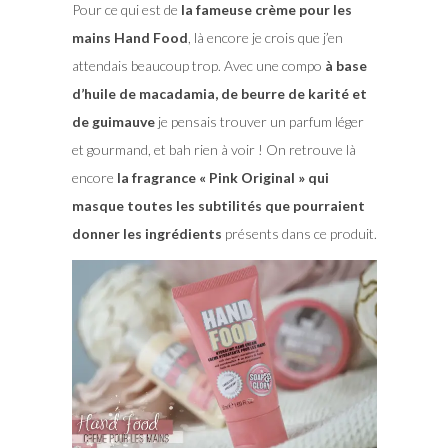
Pour ce qui est de
la fameuse crème pour les
mains Hand Food
, là encore je crois que j’en
attendais beaucoup trop. Avec une compo
à base
d’huile de macadamia, de beurre de karité et
de guimauve
je pensais trouver un parfum léger
et gourmand, et bah rien à voir ! On retrouve là
encore
la fragrance « Pink Original » qui
masque toutes les subtilités que pourraient
donner les ingrédients
présents dans ce produit.