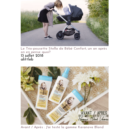
Le Trio-pousette Stella de Bébé Confort, un an après
on en pense quoi?
13 juillet 2018
alittleb
Avant / Après : J'ai testé la gamme Keranove Blond