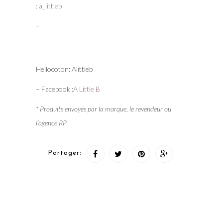
:
a_littleb
–
Hellocoton: Alittleb
– Facebook :
A Little B
* Produits envoyés par la marque, le revendeur ou
l’agence RP
Partager: