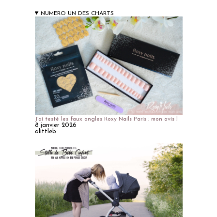
NUMERO UN DES CHARTS
J'ai testé les faux ongles Roxy Nails Paris : mon avis !
8 janvier 2026
alittleb