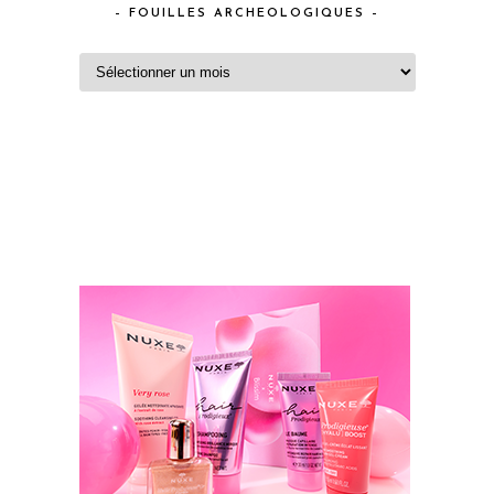
– FOUILLES ARCHEOLOGIQUES –