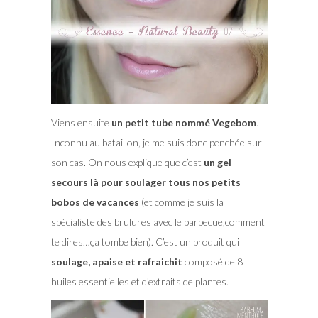
Viens ensuite
un petit tube nommé Vegebom
.
Inconnu au bataillon, je me suis donc penchée sur
son cas. On nous explique que c’est
un gel
secours là pour soulager tous nos petits
bobos de vacances
(et comme je suis la
spécialiste des brulures avec le barbecue,comment
te dires…ça tombe bien). C’est un produit qui
soulage, apaise et rafraichit
composé de 8
huiles essentielles et d’extraits de plantes.