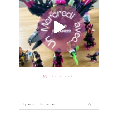
Me suivre sur IG !