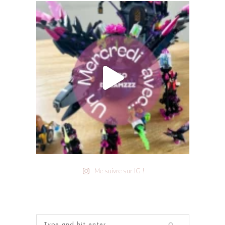
Me suivre sur IG !