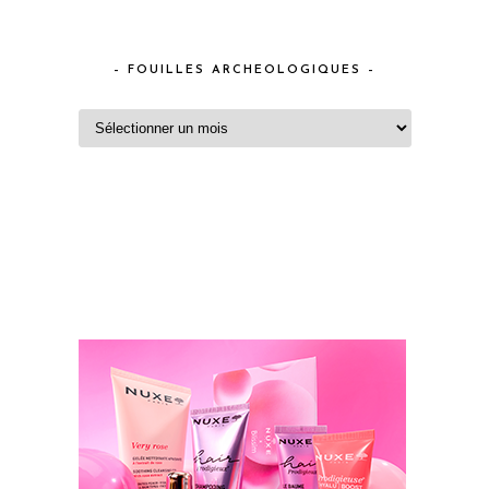
– FOUILLES ARCHEOLOGIQUES –