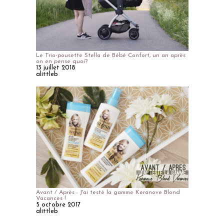
Le Trio-pousette Stella de Bébé Confort, un an après
on en pense quoi?
13 juillet 2018
alittleb
Avant / Après : J'ai testé la gamme Keranove Blond
Vacances !
5 octobre 2017
alittleb