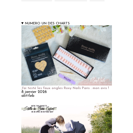
NUMERO UN DES CHARTS
J'ai testé les faux ongles Roxy Nails Paris : mon avis !
8 janvier 2026
alittleb