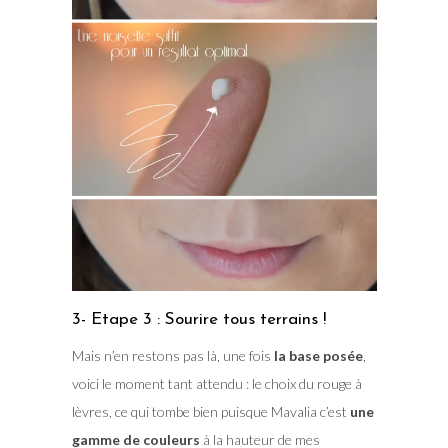
3- Etape 3 : Sourire tous terrains !
Mais n’en restons pas là, une fois
la base posée
,
voici le moment tant attendu : le choix du rouge à
lèvres, ce qui tombe bien puisque Mavalia c’est
une
gamme de couleurs
à la hauteur de mes