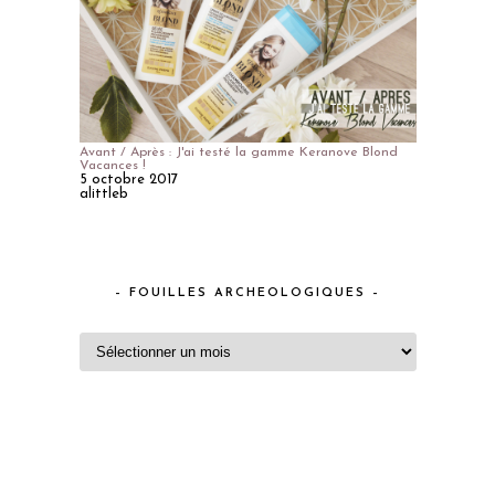
Avant / Après : J'ai testé la gamme Keranove Blond
Vacances !
5 octobre 2017
alittleb
– FOUILLES ARCHEOLOGIQUES –