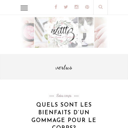
vertus
Soins corps
QUELS SONT LES
BIENFAITS D’UN
GOMMAGE POUR LE