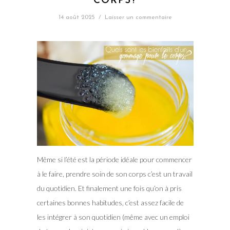
CORPS?
14 août 2025
/
Laisser un commentaire
Même si l’été est la période idéale pour commencer
à le faire, prendre soin de son corps c’est un travail
du quotidien. Et finalement une fois qu’on à pris
certaines bonnes habitudes, c’est assez facile de
les intégrer à son quotidien (même avec un emploi