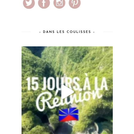
– DANS LES COULISSES –