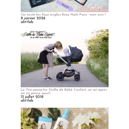
J'ai testé les faux ongles Roxy Nails Paris : mon avis !
8 janvier 2026
alittleb
Le Trio-pousette Stella de Bébé Confort, un an après
on en pense quoi?
13 juillet 2018
alittleb