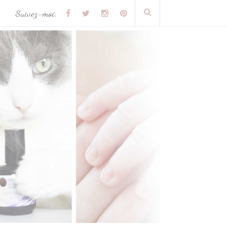
Suivez-moi: