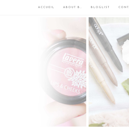
ACCUEIL
ABOUT B…
BLOGLIST
CONT