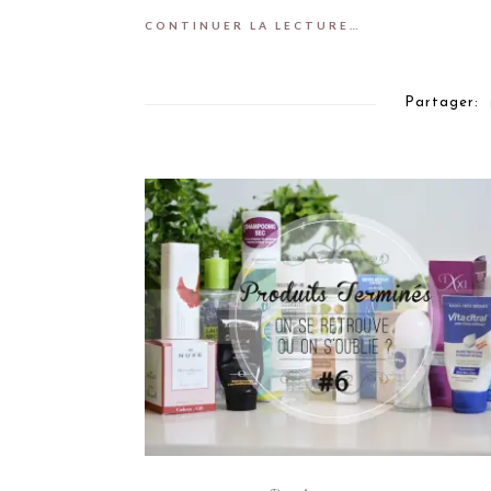
CONTINUER LA LECTURE…
Partager: