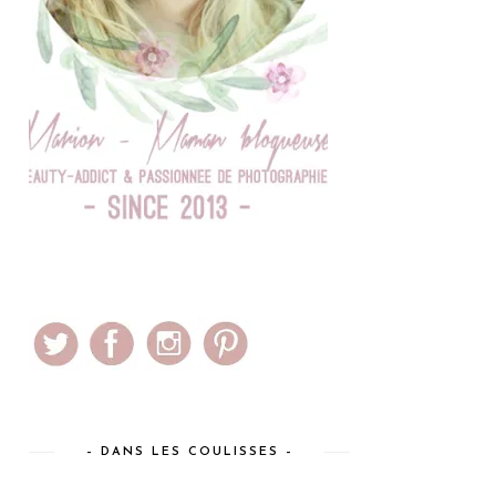
– DANS LES COULISSES –