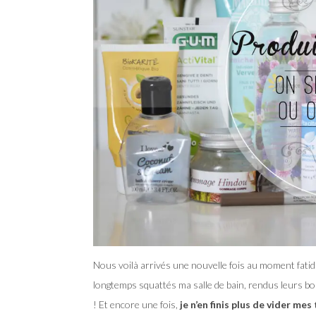
Nous voilà arrivés une nouvelle fois au moment fatid
longtemps squattés ma salle de bain, rendus leurs bo
! Et encore une fois,
je n’en finis plus de vider mes 