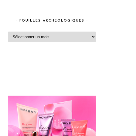
– FOUILLES ARCHEOLOGIQUES –