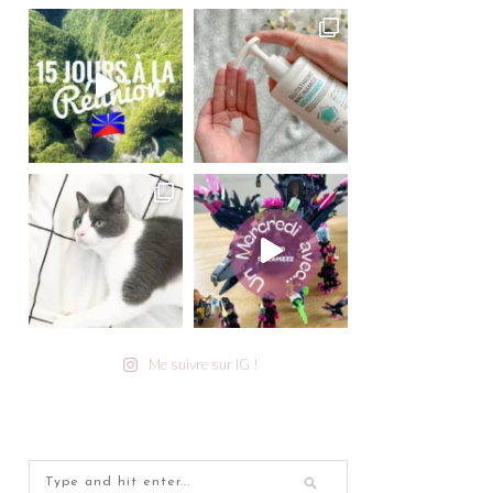
Me suivre sur IG !