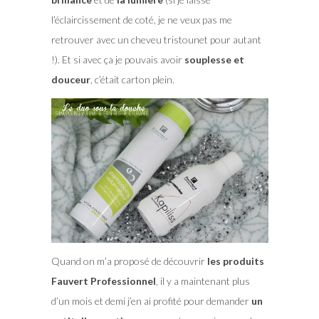
l’éclaircissement de coté, je ne veux pas me
retrouver avec un cheveu tristounet pour autant
!). Et si avec ça je pouvais avoir
souplesse et
douceur
, c’était carton plein.
Quand on m’a proposé de découvrir
les produits
Fauvert Professionnel
, il y a maintenant plus
d’un mois et demi j’en ai profité pour demander
un