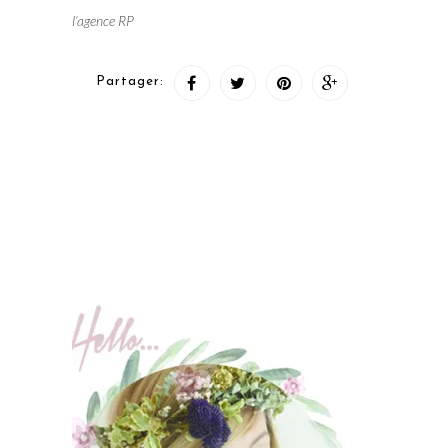
l’agence RP
Partager: