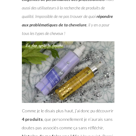
aussi des utilisateurs à la recherche de produits de
qualité. Impossible de ne pas trouver de quoi
répondre
aux problématiques de ta chevelure
, il y en a pour
tous les types de cheveux !
Comme je le disais plus haut, j’ai donc pu découvrir
4 produits
, que personnellement je n’aurais sans
doutes pas associés comme ça sans réfléchir,