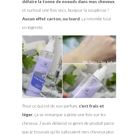
défaire la tonne de noeuds dans mes cheveux
,
et surtout une fois secs, bonjour la souplesse !
Aucun effet carton, ou lourd
, ça retombe tout
en légèreté.
Pour ce qui est de son parfum,
c’est frais et
léger
, ça se remarque à peine une fois sur les
cheveux. J’avais délaissé ce genre de produit parce
que je trouvais qu’ils salissaient mes cheveux plus