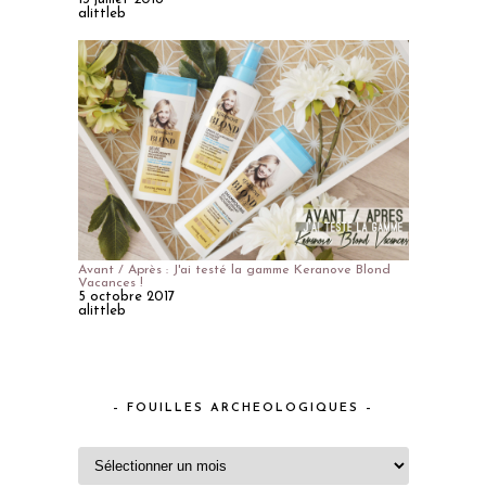
alittleb
Avant / Après : J'ai testé la gamme Keranove Blond
Vacances !
5 octobre 2017
alittleb
– FOUILLES ARCHEOLOGIQUES –