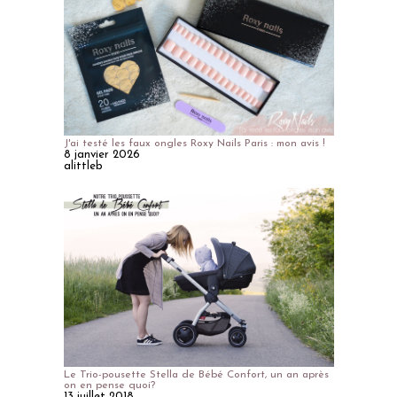
J'ai testé les faux ongles Roxy Nails Paris : mon avis !
8 janvier 2026
alittleb
Le Trio-pousette Stella de Bébé Confort, un an après
on en pense quoi?
13 juillet 2018