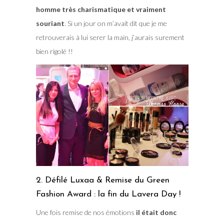
homme très charismatique et vraiment
souriant
. Si un jour on m’avait dit que je me
retrouverais à lui serer la main, j’aurais surement
bien rigolé !!
2. Défilé Luxaa & Remise du Green
Fashion Award : la fin du Lavera Day !
Une fois remise de nos émotions
il était donc