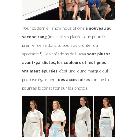
Pour ce dernier show nous étions
à nouveau au
second rang
(mais mieux placées que pour le
premier défilé donc tu pourras profiter du
spectacle !). Les créations de Luxaa
sont plutot
avant-gardistes, les couleurs et les lignes
vraiment épurées
, c’est une jeune marque qui
propose également
des accessoires
comme tu
pourras le constater sur les photos…