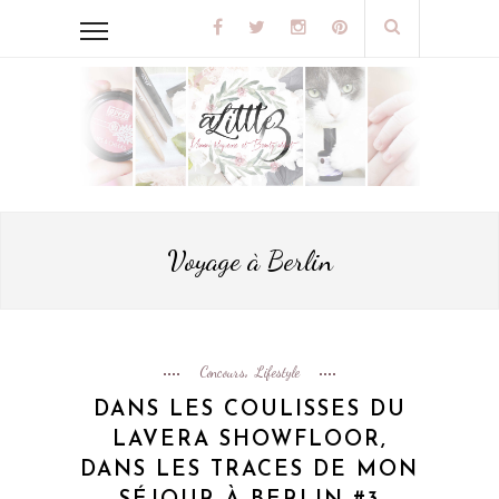
Voyage à Berlin
Concours
Lifestyle
,
DANS LES COULISSES DU
LAVERA SHOWFLOOR,
DANS LES TRACES DE MON