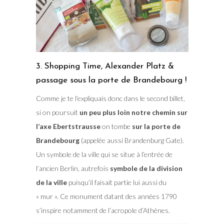
3. Shopping Time, Alexander Platz &
passage sous la porte de Brandebourg !
Comme je te l’expliquais donc dans le second billet,
si on poursuit
un peu plus loin notre chemin sur
l’axe Ebertstrausse
on tombe
sur la porte de
Brandebourg
(appelée aussi Brandenburg Gate).
Un symbole de la ville qui se situe à l’entrée de
l’ancien Berlin, autrefois
symbole de la division
de la ville
puisqu’il faisait partie lui aussi du
« mur ». Ce monument datant des années 1790
s’inspire notamment de l’acropole d’Athènes.