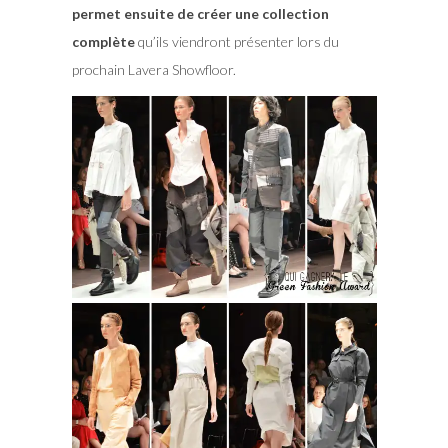
permet ensuite de créer une collection
complète
qu’ils viendront présenter lors du
prochain Lavera Showfloor.