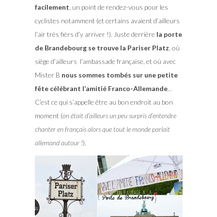
facilement
, un point de rendez-vous pour les
cyclistes notamment (et certains avaient d’ailleurs
l’air très fièrs d’y arriver !). Juste derrière
la porte
de Brandebourg se trouve la Pariser Platz
, où
siège d’ailleurs l’ambassade française, et où avec
Mister B
nous sommes tombés sur une petite
fête célébrant l’amitié Franco-Allemande
…
C’est ce qui s’appelle être au bon endroit au bon
moment (
on était d’ailleurs un peu surpris d’entendre
chanter en français alors que tout le monde parlait
allemand autour !
).