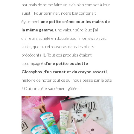
pourrais donc me faire un avis bien complet à leur
sujet ! Pour terminer, notre bag contenait
également
une petite crème pour les mains de
la même gamme
, une valeur sûre (que j’ai
d’ailleurs acheté en double pour mon swap avec
Juliet, que tu retrouveras dans les billets
précédents !). Tout ces produits étaient
accompagné
d’une petite pochette
Glossybox,d’un carnet et du crayon assorti
,
histoire de noter tout ce qui nous passe par la tête
! Oui, on a été sacrément gâtées !