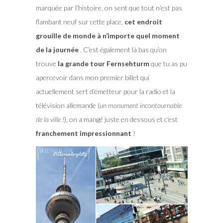
marquée par l’histoire, on sent que tout n’est pas
flambant neuf sur cette place,
cet endroit
grouille de monde à n’importe quel moment
de la journée
. C’est également là bas qu’on
trouve
la grande tour Fernsehturm
que tu as pu
apercevoir dans mon premier billet qui
actuellement sert d’émetteur pour la radio et la
télévision allemande (
un monument incontournable
de la ville !
), on a mangé juste en dessous et c’est
franchement impressionnant
!