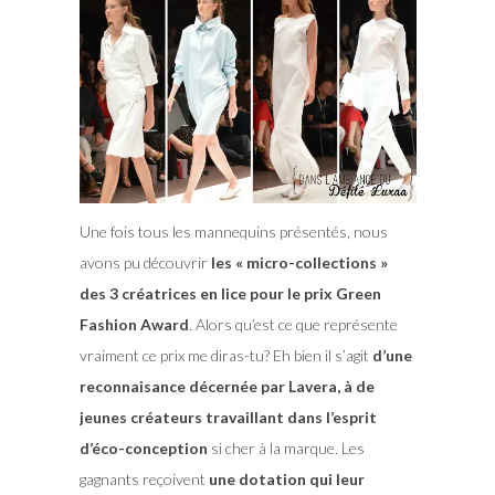
Une fois tous les mannequins présentés, nous
avons pu découvrir
les « micro-collections »
des 3 créatrices en lice pour le prix Green
Fashion Award
. Alors qu’est ce que représente
vraiment ce prix me diras-tu? Eh bien il s’agit
d’une
reconnaisance décernée par Lavera, à de
jeunes créateurs travaillant dans l’esprit
d’éco-conception
si cher à la marque. Les
gagnants reçoivent
une dotation qui leur