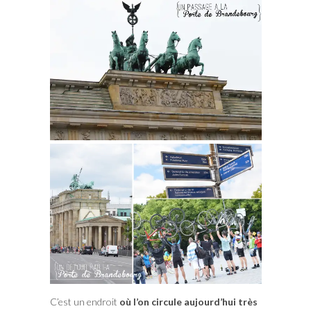
C’est un endroit
où l’on circule aujourd’hui très