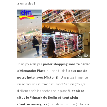
allemandes !
Je ne pouvais pas
parler shopping sans te parler
d’Alexander Platz
, qui se situait
à deux pas de
notre hotel avec Mister B
! Une place immense
où se trouve un immense Planet Saturn (d’où j’ai
d’ailleurs pris les photos de la place !),
et où se
situe le Primark de Berlin et tout plein
d’autres enseignes
(et restos of course). Un peu