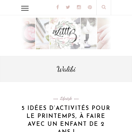
Walibi
Lifestyle
5 IDÉES D’ACTIVITÉS POUR
LE PRINTEMPS, À FAIRE
AVEC UN ENFANT DE 2