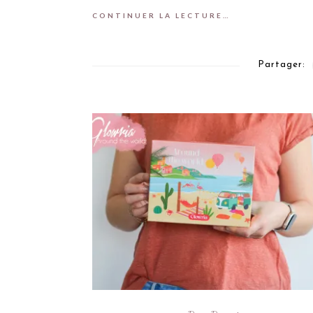
CONTINUER LA LECTURE…
Partager: