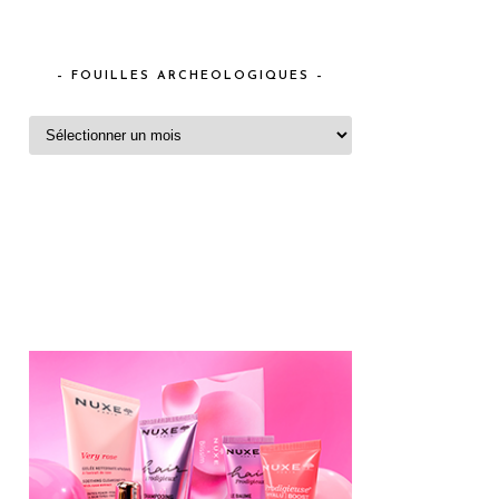
– FOUILLES ARCHEOLOGIQUES –