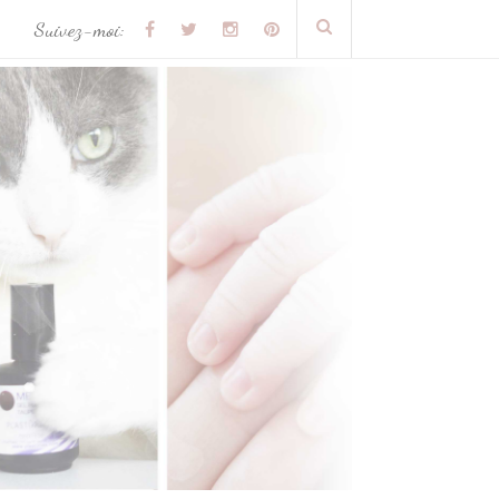
Suivez-moi: