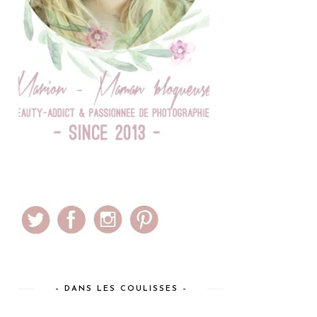
– DANS LES COULISSES –