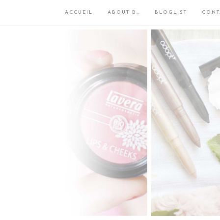
ACCUEIL
ABOUT B…
BLOGLIST
CONT