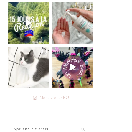
Me suivre sur IG !