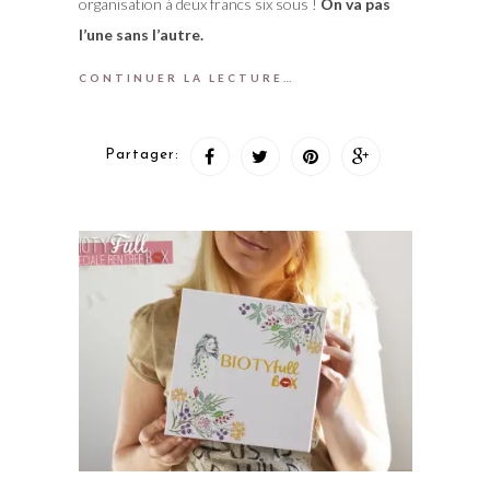
organisation à deux francs six sous !
On va pas
l’une sans l’autre.
CONTINUER LA LECTURE…
Partager: