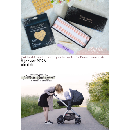
J'ai testé les faux ongles Roxy Nails Paris : mon avis !
8 janvier 2026
alittleb