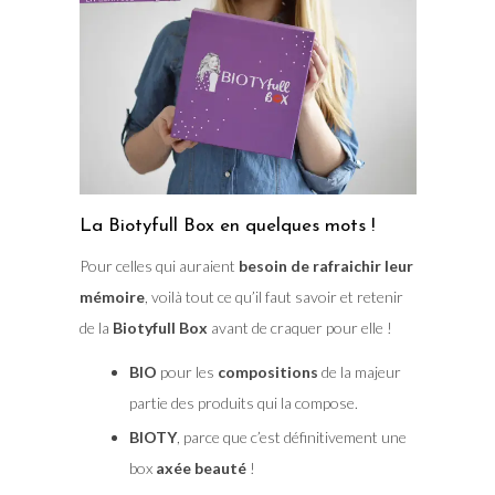
La Biotyfull Box en quelques mots !
Pour celles qui auraient
besoin de rafraichir leur
mémoire
, voilà tout ce qu’il faut savoir et retenir
de la
Biotyfull Box
avant de craquer pour elle !
BIO
pour les
compositions
de la majeur
partie des produits qui la compose.
BIOTY
, parce que c’est définitivement une
box
axée beauté
!