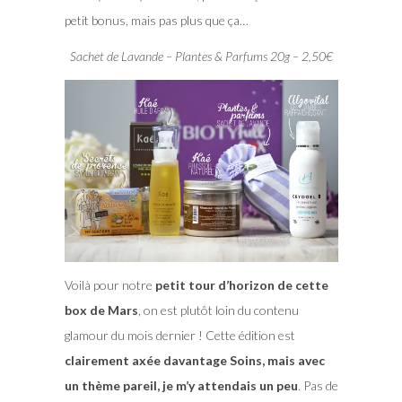
petit bonus, mais pas plus que ça…
Sachet de Lavande – Plantes & Parfums 20g – 2,50€
Voilà pour notre
petit tour d’horizon de cette
box de Mars
, on est plutôt loin du contenu
glamour du mois dernier ! Cette édition est
clairement axée davantage Soins, mais avec
un thème pareil, je m’y attendais un peu
. Pas de