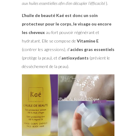
aux huiles essentielles afin d’en décupler l’éfficacité
).
L’huile de beauté Kaé est donc un soin
protecteur pour le corps, le visage ou encore
les cheveux
au fort pouvoir régénérant et
hydratant. Elle se compose de
Vitamine E
(contrer les agressions), d’
acides gras essentiels
(protège la peau), et d’
antioxydants
(prévient le
déssèchement de la peau).