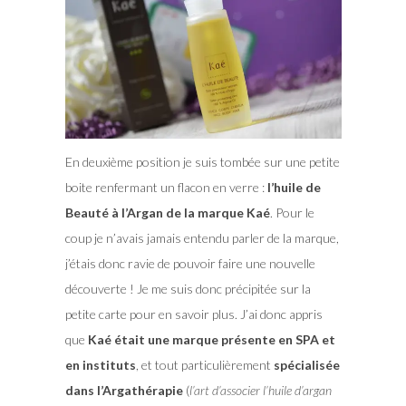
En deuxième position je suis tombée sur une petite
boite renfermant un flacon en verre :
l’huile de
Beauté à l’Argan de la marque Kaé
. Pour le
coup je n’avais jamais entendu parler de la marque,
j’étais donc ravie de pouvoir faire une nouvelle
découverte ! Je me suis donc précipitée sur la
petite carte pour en savoir plus. J’ai donc appris
que
Kaé était une marque présente en SPA et
en instituts
, et tout particulièrement
spécialisée
dans l’Argathérapie
(
l’art d’associer l’huile d’argan