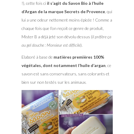
!), cette fois ci
il s’agit du Savon Bio à l’huile
d’Argan de la marque Secrets de Provence
, qui
lui a une odeur nettement moins épicée ! Comme a
chaque fois que l’on reçoit ce genre de produit,
Mister B a déjà jeté son dévolu dessus (
il préfère ça
au gel douche : Monsieur est difficile
).
Elaboré à base de
matières premières 100%
végétales, dont notamment l’huile d’argan
, ce
savon est sans conservateurs, sans colorants et
bien sur non testés sur les animaux.