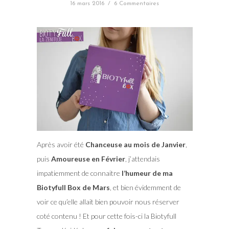
16 mars 2016
/
6 Commentaires
Après avoir été
Chanceuse au mois de Janvier
,
puis
Amoureuse en Février
, j’attendais
impatiemment de connaitre
l’humeur de ma
Biotyfull Box de Mars
, et bien évidemment de
voir ce qu’elle allait bien pouvoir nous réserver
coté contenu ! Et pour cette fois-ci la Biotyfull