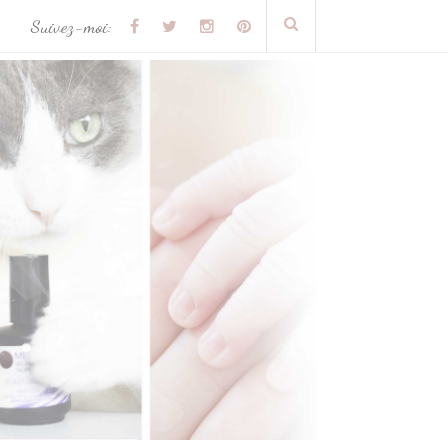
Suivez-moi: