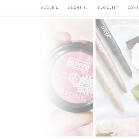
ACCUEIL
ABOUT B…
BLOGLIST
CONT