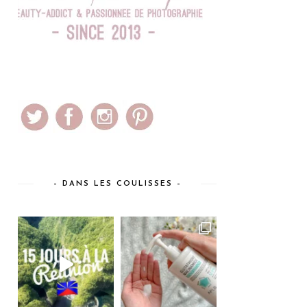
– DANS LES COULISSES –