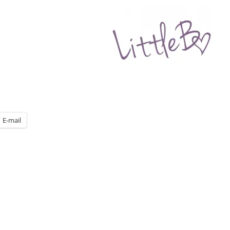
E-mail