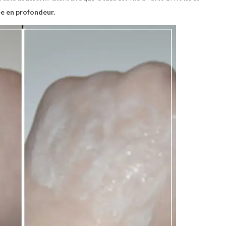
e en profondeur.