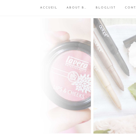
ACCUEIL
ABOUT B…
BLOGLIST
CONT