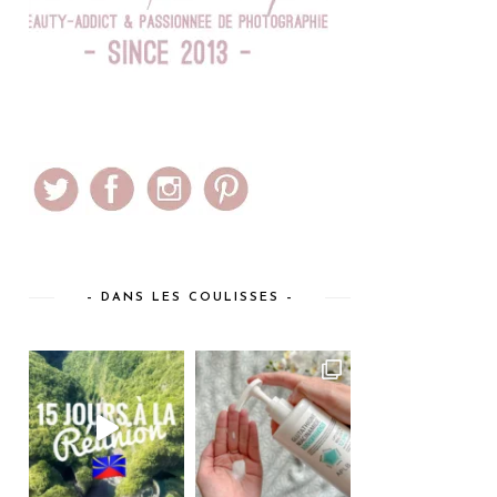
– DANS LES COULISSES –