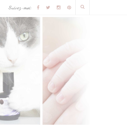
Suivez-moi: