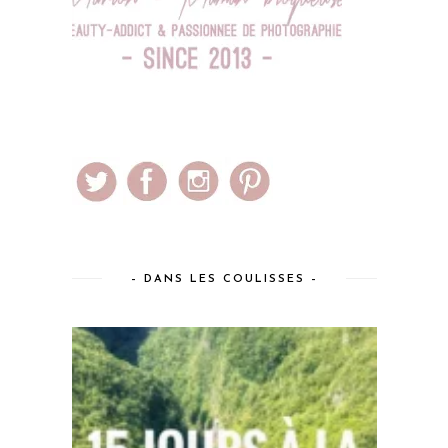
– DANS LES COULISSES –