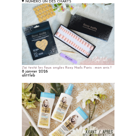
NUMERO UN DES CHARTS
J'ai testé les faux ongles Roxy Nails Paris : mon avis !
8 janvier 2026
alittleb