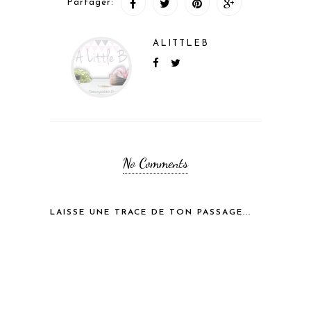
Partager:
ALITTLEB
No Comments
LAISSE UNE TRACE DE TON PASSAGE...