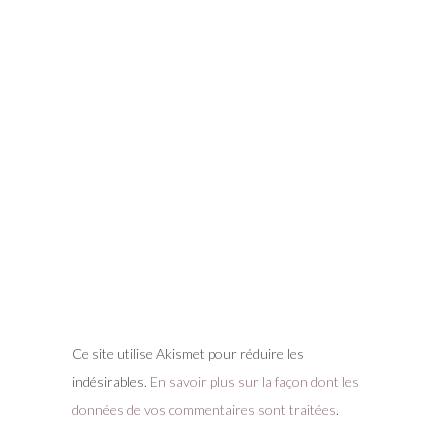
Ce site utilise Akismet pour réduire les
indésirables.
En savoir plus sur la façon dont les
données de vos commentaires sont traitées
.