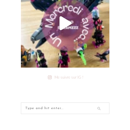
Me suivre sur IG !