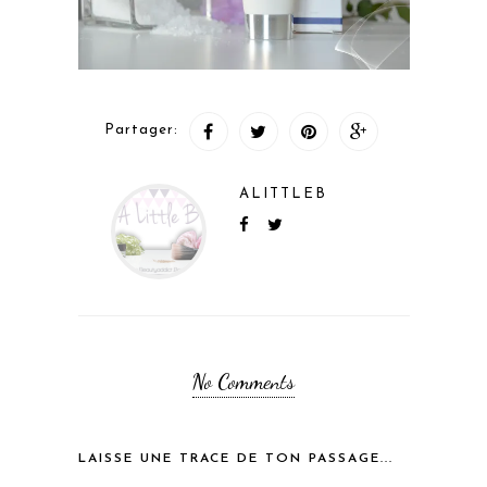
Partager:
ALITTLEB
No Comments
LAISSE UNE TRACE DE TON PASSAGE...