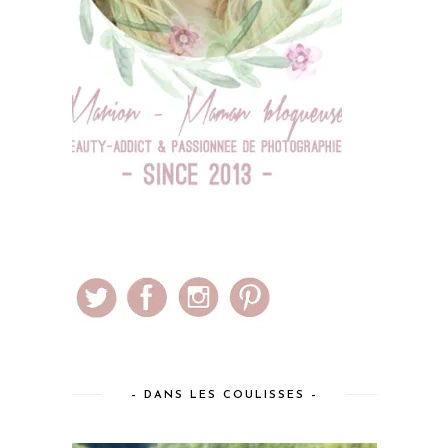
– DANS LES COULISSES –