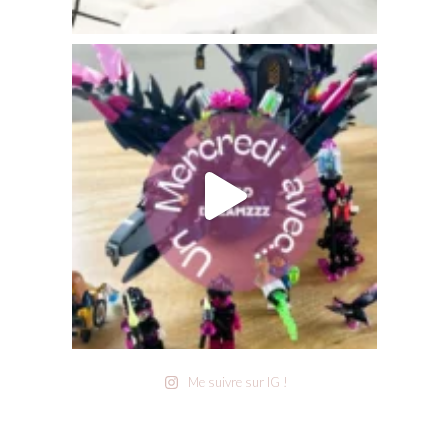
Me suivre sur IG !