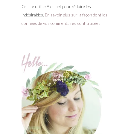
Ce site utilise Akismet pour réduire les
indésirables.
En savoir plus sur la façon dont les
données de vos commentaires sont traitées
.