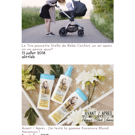
Le Trio-pousette Stella de Bébé Confort, un an après
on en pense quoi?
13 juillet 2018
alittleb
Avant / Après : J'ai testé la gamme Keranove Blond
Vacances !