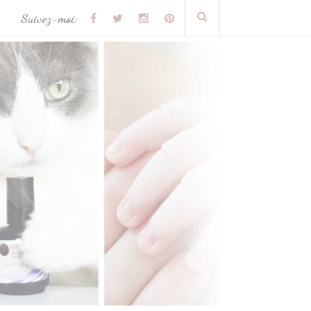
Suivez-moi: