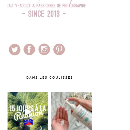
– DANS LES COULISSES –