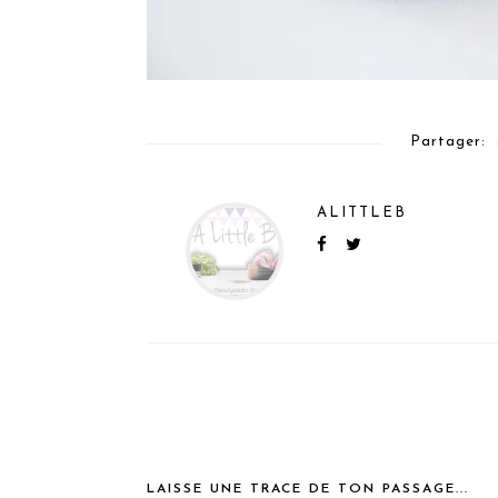
Partager:
ALITTLEB
LAISSE UNE TRACE DE TON PASSAGE...