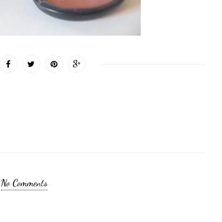
No Comments