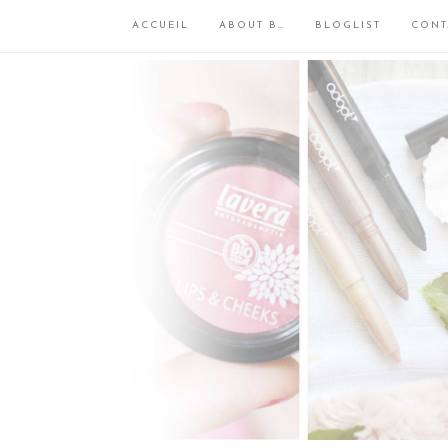
ACCUEIL
ABOUT B…
BLOGLIST
CONT