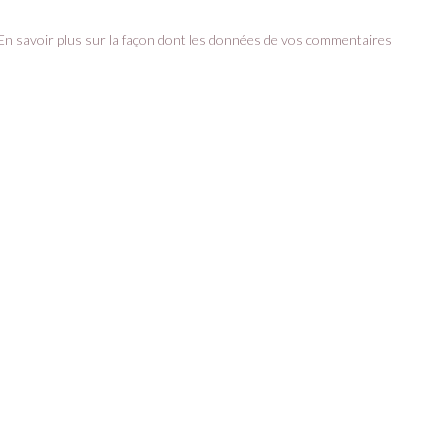
En savoir plus sur la façon dont les données de vos commentaires