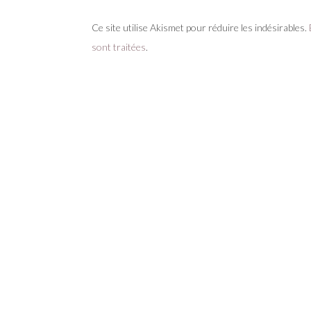
Ce site utilise Akismet pour réduire les indésirables.
sont traitées
.