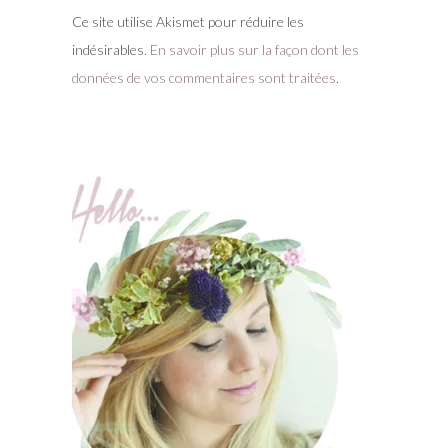
Ce site utilise Akismet pour réduire les
indésirables.
En savoir plus sur la façon dont les
données de vos commentaires sont traitées
.