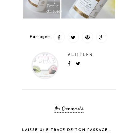
Partager:
ALITTLEB
No Comments
LAISSE UNE TRACE DE TON PASSAGE...