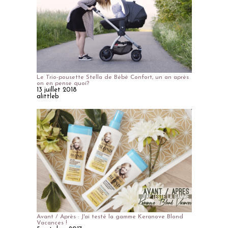
Le Trio-pousette Stella de Bébé Confort, un an après
on en pense quoi?
13 juillet 2018
alittleb
Avant / Après : J'ai testé la gamme Keranove Blond
Vacances !