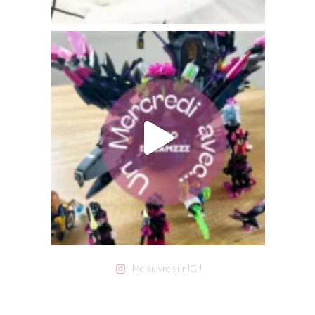
Me suivre sur IG !